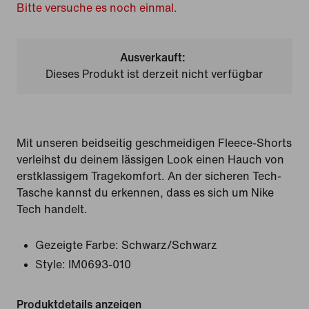
Bitte versuche es noch einmal.
Ausverkauft:
Dieses Produkt ist derzeit nicht verfügbar
Mit unseren beidseitig geschmeidigen Fleece-Shorts
verleihst du deinem lässigen Look einen Hauch von
erstklassigem Tragekomfort. An der sicheren Tech-
Tasche kannst du erkennen, dass es sich um Nike
Tech handelt.
Gezeigte Farbe:
Schwarz/Schwarz
Style:
IM0693-010
Produktdetails anzeigen