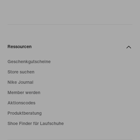
Ressourcen
Geschenkgutscheine
Store suchen
Nike Journal
Member werden
Aktionscodes
Produktberatung
Shoe Finder für Laufschuhe