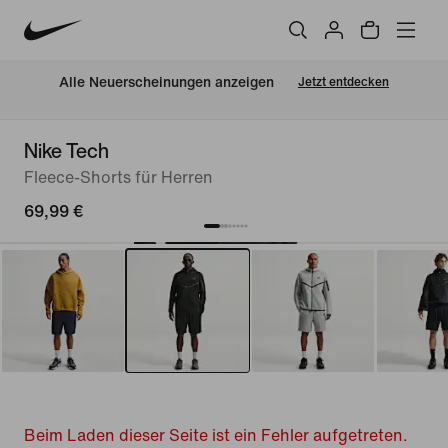
Alle Neuerscheinungen anzeigen
Jetzt entdecken
Nike Tech
Fleece-Shorts für Herren
69,99 €
Beim Laden dieser Seite ist ein Fehler aufgetreten.