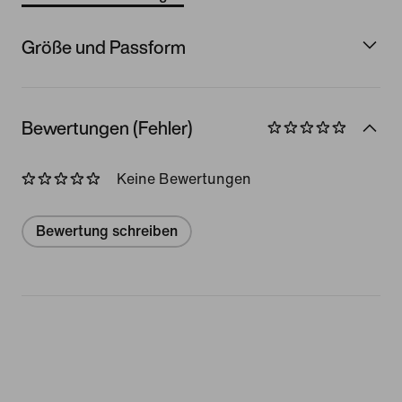
Größe und Passform
Bewertungen (Fehler)
Keine Bewertungen
Bewertung schreiben