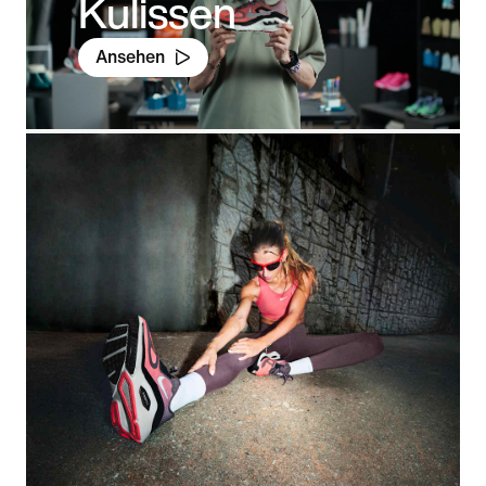
Kulissen
Ansehen