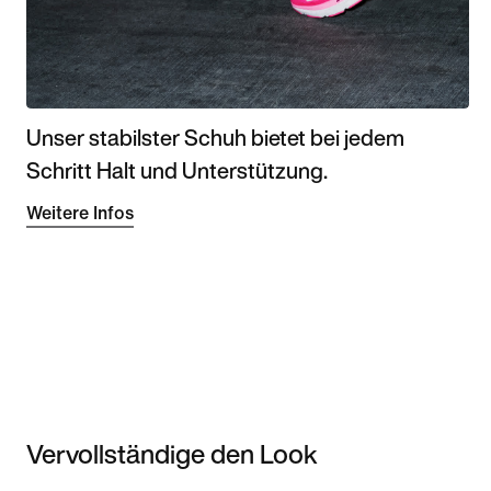
Unser stabilster Schuh bietet bei jedem
Schritt Halt und Unterstützung.
Weitere Infos
Vervollständige den Look