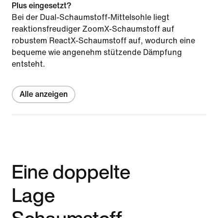
Plus eingesetzt?
Bei der Dual-Schaumstoff-Mittelsohle liegt
reaktionsfreudiger ZoomX-Schaumstoff auf
robustem ReactX-Schaumstoff auf, wodurch eine
bequeme wie angenehm stützende Dämpfung
entsteht.
Alle anzeigen
Eine doppelte
Lage
Schaumstoff