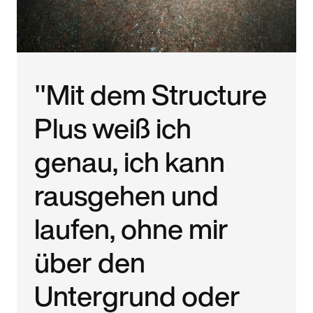
"Mit dem Structure
Plus weiß ich
genau, ich kann
rausgehen und
laufen, ohne mir
über den
Untergrund oder