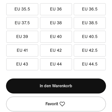
EU 35.5
EU 36
EU 36.5
EU 37.5
EU 38
EU 38.5
EU 39
EU 40
EU 40.5
EU 41
EU 42
EU 42.5
EU 43
EU 44
EU 44.5
In den Warenkorb
Favorit