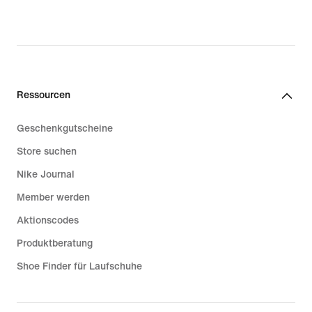
Ressourcen
Geschenkgutscheine
Store suchen
Nike Journal
Member werden
Aktionscodes
Produktberatung
Shoe Finder für Laufschuhe