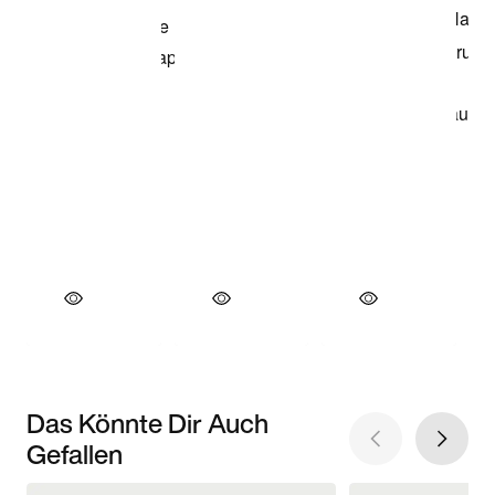
Das Könnte Dir Auch
Gefallen