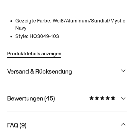
Gezeigte Farbe:
Weiß/Aluminum/Sundial/Mystic
Navy
Style:
HQ3049-103
Produktdetails anzeigen
Versand & Rücksendung
Bewertungen (45)
FAQ (9)