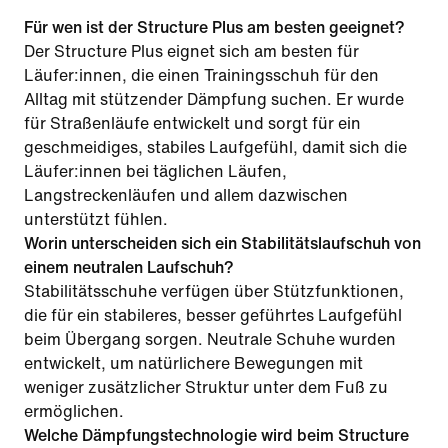
Für wen ist der Structure Plus am besten geeignet?
Der Structure Plus eignet sich am besten für
Läufer:innen, die einen Trainingsschuh für den
Alltag mit stützender Dämpfung suchen. Er wurde
für Straßenläufe entwickelt und sorgt für ein
geschmeidiges, stabiles Laufgefühl, damit sich die
Läufer:innen bei täglichen Läufen,
Langstreckenläufen und allem dazwischen
unterstützt fühlen.
Worin unterscheiden sich ein Stabilitätslaufschuh von
einem neutralen Laufschuh?
Stabilitätsschuhe verfügen über Stützfunktionen,
die für ein stabileres, besser geführtes Laufgefühl
beim Übergang sorgen. Neutrale Schuhe wurden
entwickelt, um natürlichere Bewegungen mit
weniger zusätzlicher Struktur unter dem Fuß zu
ermöglichen.
Welche Dämpfungstechnologie wird beim Structure