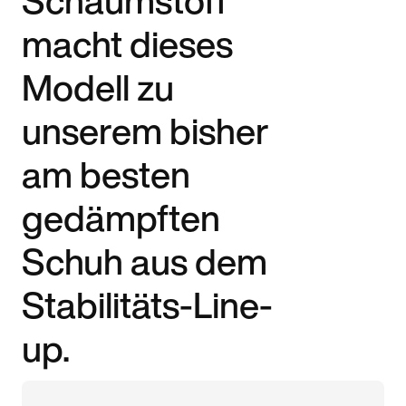
macht dieses
Modell zu
unserem bisher
am besten
gedämpften
Schuh aus dem
Stabilitäts-Line-
up.