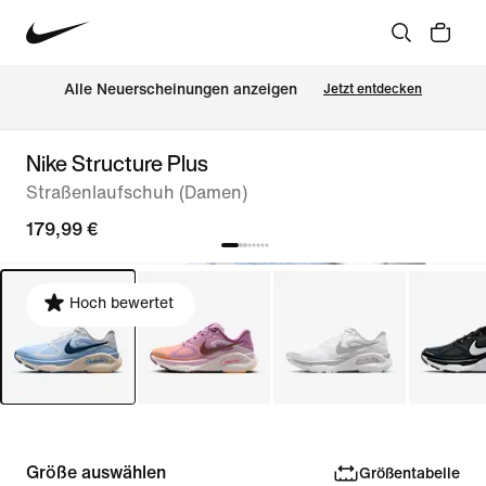
Alle Neuerscheinungen anzeigen
Jetzt entdecken
Nike Structure Plus
Straßenlaufschuh (Damen)
179,99 €
Hoch bewertet
Größe auswählen
Größentabelle