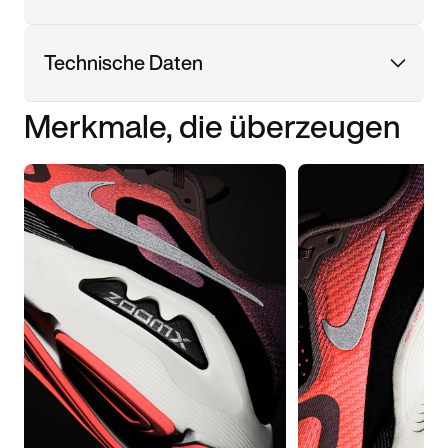
Technische Daten
Merkmale, die überzeugen