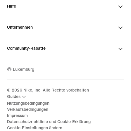
Hilfe
Unternehmen
Community-Rabatte
Luxemburg
©
2026
Nike, Inc. Alle Rechte vorbehalten
Guides
Nutzungsbedingungen
Verkaufsbedingungen
Impressum
Datenschutzrichtlinie und Cookie-Erklärung
Cookie-Einstellungen ändern.