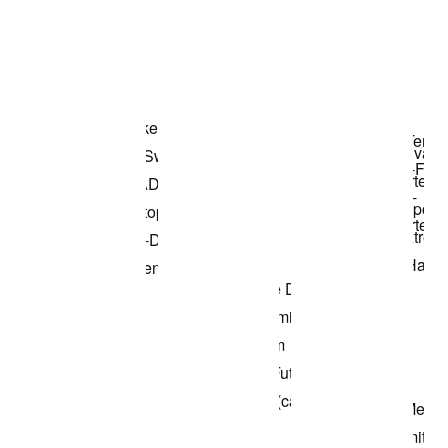
Item 3 of 3