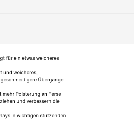
gt für ein etwas weicheres
t und weicheres,
 geschmeidigere Übergänge
t mehr Polsterung an Ferse
ziehen und verbessern die
lays in wichtigen stützenden