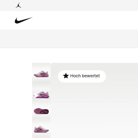
Hoch bewertet