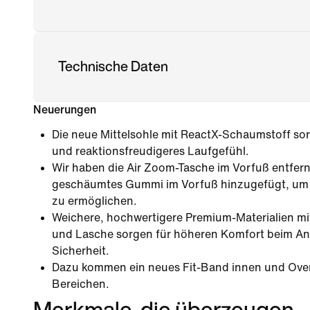
Technische Daten
Neuerungen
Die neue Mittelsohle mit ReactX-Schaumstoff sor
und reaktionsfreudigeres Laufgefühl.
Wir haben die Air Zoom-Tasche im Vorfuß entfern
geschäumtes Gummi im Vorfuß hinzugefügt, um
zu ermöglichen.
Weichere, hochwertigere Premium-Materialien mi
und Lasche sorgen für höheren Komfort beim An
Sicherheit.
Dazu kommen ein neues Fit-Band innen und Over
Bereichen.
Merkmale, die überzeugen