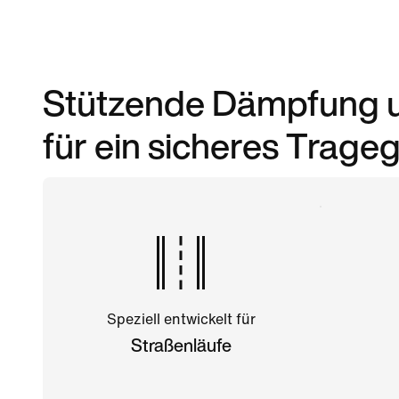
Stützende Dämpfung un
für ein sicheres Trageg
Speziell entwickelt für
Straßenläufe