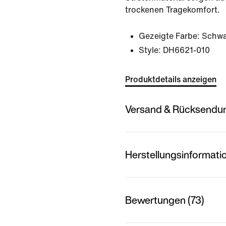
trockenen Tragekomfort.
Gezeigte Farbe:
Schwa
Style:
DH6621-010
Produktdetails anzeigen
Versand & Rücksendu
Herstellungsinformati
Bewertungen (73)