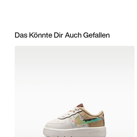
Das Könnte Dir Auch Gefallen