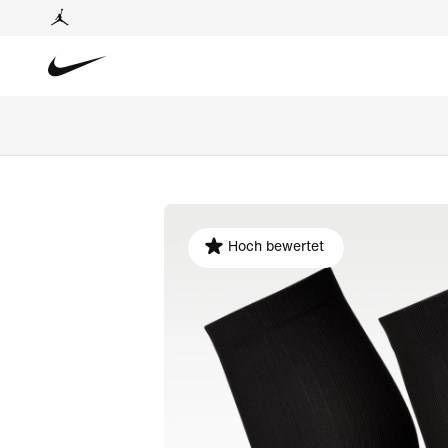
Hoch bewertet