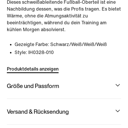
Dieses schweißableitende Fußball-Oberteil ist eine
Nachbildung dessen, was die Profis tragen. Es bietet
Wärme, ohne die Atmungsaktivität zu
beeinträchtigen, während du dein Training am
kühlen Morgen absolvierst.
Gezeigte Farbe:
Schwarz/Weiß/Weiß/Weiß
Style:
IH0328-010
Produktdetails anzeigen
Größe und Passform
Versand & Rücksendung