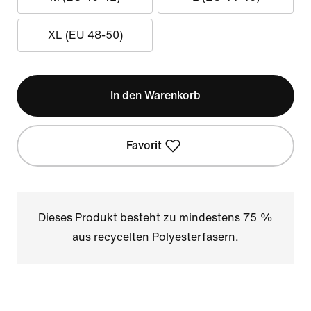
XL (EU 48-50)
In den Warenkorb
Favorit
Dieses Produkt besteht zu mindestens 75 %
aus recycelten Polyesterfasern.