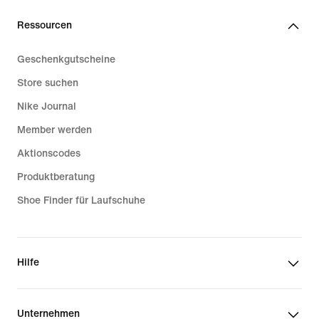
Ressourcen
Geschenkgutscheine
Store suchen
Nike Journal
Member werden
Aktionscodes
Produktberatung
Shoe Finder für Laufschuhe
Hilfe
Unternehmen