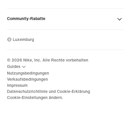
Community-Rabatte
Luxemburg
©
2026
Nike, Inc. Alle Rechte vorbehalten
Guides
Nutzungsbedingungen
Verkaufsbedingungen
Impressum
Datenschutzrichtlinie und Cookie-Erklärung
Cookie-Einstellungen ändern.