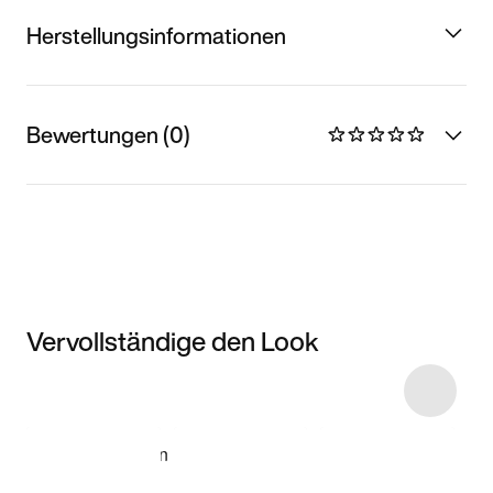
Herstellungsinformationen
Bewertungen (0)
Vervollständige den Look
Item 3 of 16
Modell anzeigen