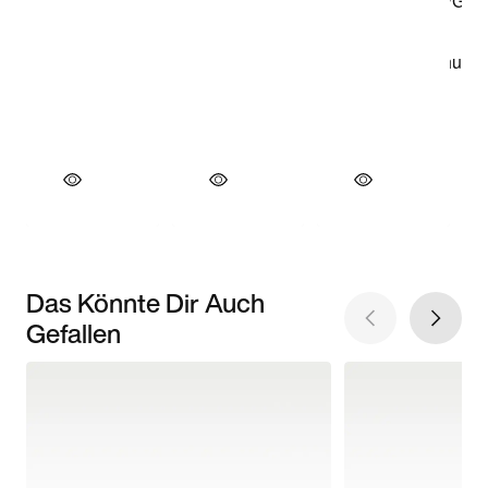
Das Könnte Dir Auch
Gefallen