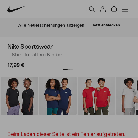
Alle Neuerscheinungen anzeigen
Jetzt entdecken
Nike Sportswear
T-Shirt für ältere Kinder
17,99 €
Beim Laden dieser Seite ist ein Fehler aufgetreten.