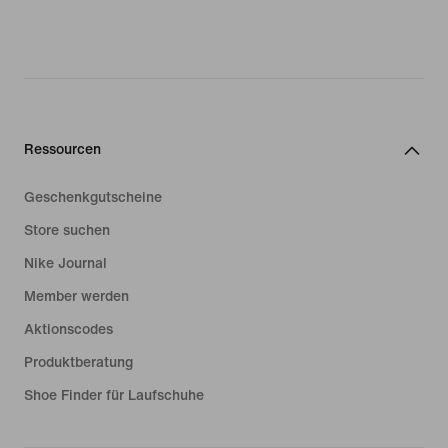
Ressourcen
Geschenkgutscheine
Store suchen
Nike Journal
Member werden
Aktionscodes
Produktberatung
Shoe Finder für Laufschuhe