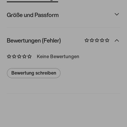
Größe und Passform
Bewertungen (Fehler)
Keine Bewertungen
Bewertung schreiben