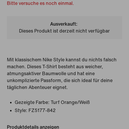
Bitte versuche es noch einmal.
Ausverkauft:
Dieses Produkt ist derzeit nicht verfügbar
Mit klassischem Nike Style kannst du nichts falsch
machen. Dieses T-Shirt besteht aus weicher,
atmungsaktiver Baumwolle und hat eine
unkomplizierte Passform, die sich ideal für deine
täglichen Abenteuer eignet.
Gezeigte Farbe:
Turf Orange/Weiß
Style:
FZ5177-842
Produktdetails anzeigen