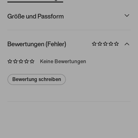
Größe und Passform
Bewertungen (Fehler)
Keine Bewertungen
Bewertung schreiben