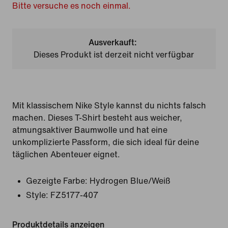
Bitte versuche es noch einmal.
Ausverkauft:
Dieses Produkt ist derzeit nicht verfügbar
Mit klassischem Nike Style kannst du nichts falsch
machen. Dieses T-Shirt besteht aus weicher,
atmungsaktiver Baumwolle und hat eine
unkomplizierte Passform, die sich ideal für deine
täglichen Abenteuer eignet.
Gezeigte Farbe:
Hydrogen Blue/Weiß
Style:
FZ5177-407
Produktdetails anzeigen