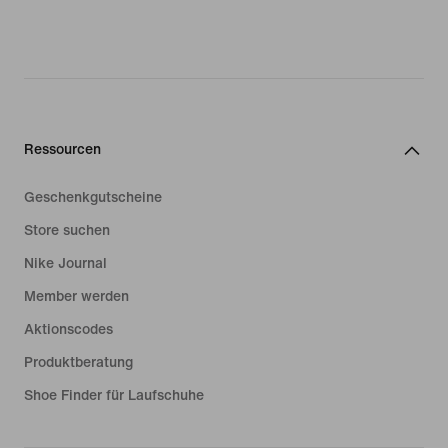
Ressourcen
Geschenkgutscheine
Store suchen
Nike Journal
Member werden
Aktionscodes
Produktberatung
Shoe Finder für Laufschuhe