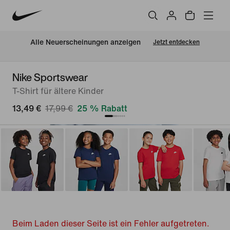
Alle Neuerscheinungen anzeigen
Jetzt entdecken
Nike Sportswear
T-Shirt für ältere Kinder
13,49 €
17,99 €
25 % Rabatt
Beim Laden dieser Seite ist ein Fehler aufgetreten.