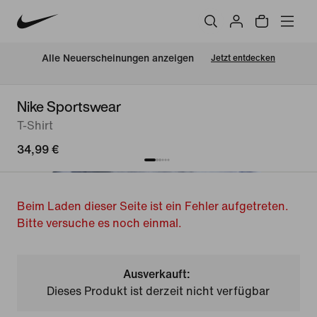
Alle Neuerscheinungen anzeigen
Jetzt entdecken
Nike Sportswear
T-Shirt
34,99 €
Beim Laden dieser Seite ist ein Fehler aufgetreten.
Bitte versuche es noch einmal.
Ausverkauft:
Dieses Produkt ist derzeit nicht verfügbar