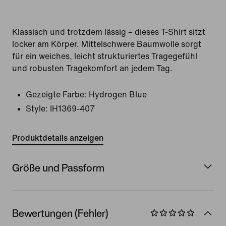
Klassisch und trotzdem lässig – dieses T-Shirt sitzt
locker am Körper. Mittelschwere Baumwolle sorgt
für ein weiches, leicht strukturiertes Tragegefühl
und robusten Tragekomfort an jedem Tag.
Gezeigte Farbe:
Hydrogen Blue
Style:
IH1369-407
Produktdetails anzeigen
Größe und Passform
Bewertungen (Fehler)