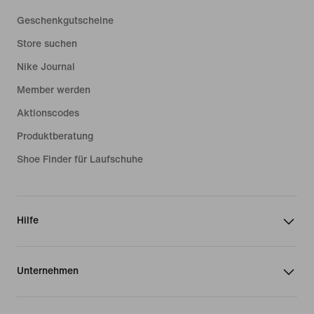
Geschenkgutscheine
Store suchen
Nike Journal
Member werden
Aktionscodes
Produktberatung
Shoe Finder für Laufschuhe
Hilfe
Unternehmen