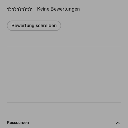
Keine Bewertungen
Bewertung schreiben
Ressourcen