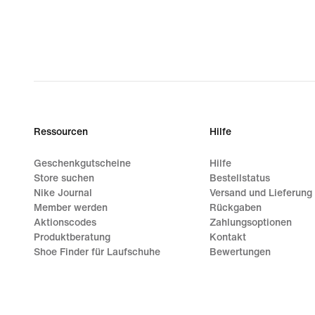
Ressourcen
Hilfe
Geschenkgutscheine
Hilfe
Store suchen
Bestellstatus
Nike Journal
Versand und Lieferung
Member werden
Rückgaben
Aktionscodes
Zahlungsoptionen
Produktberatung
Kontakt
Shoe Finder für Laufschuhe
Bewertungen