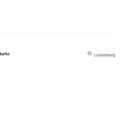
batte
Luxemburg