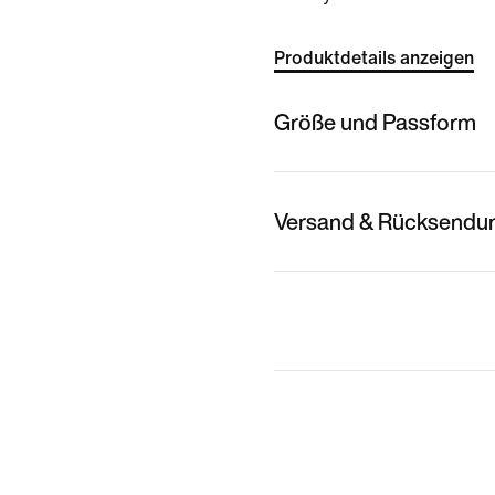
Produktdetails anzeigen
Größe und Passform
Versand & Rücksendu