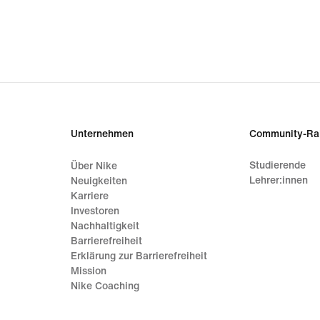
Unternehmen
Community-Ra
Studierende
Über Nike
Lehrer:innen
Neuigkeiten
Karriere
Investoren
Nachhaltigkeit
Barrierefreiheit
Erklärung zur Barrierefreiheit
Mission
Nike Coaching