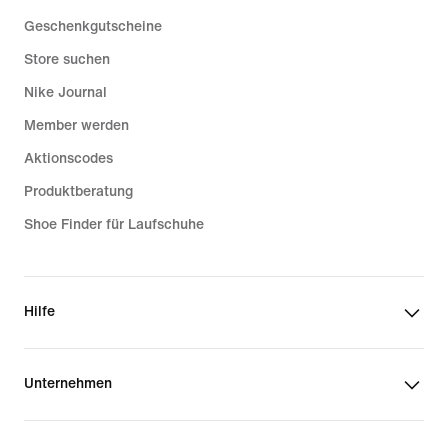
Geschenkgutscheine
Store suchen
Nike Journal
Member werden
Aktionscodes
Produktberatung
Shoe Finder für Laufschuhe
Hilfe
Unternehmen