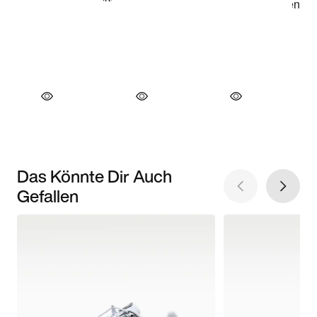
Das Könnte Dir Auch
Gefallen