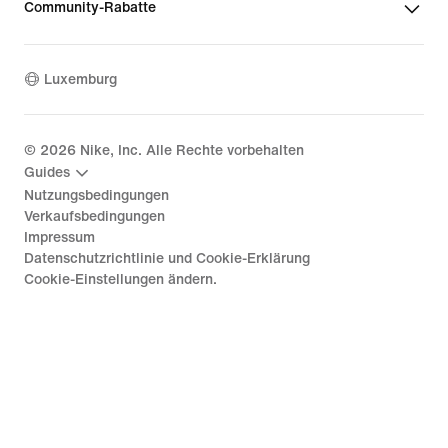
Community-Rabatte
Luxemburg
©
2026
Nike, Inc. Alle Rechte vorbehalten
Guides
Nutzungsbedingungen
Verkaufsbedingungen
Impressum
Datenschutzrichtlinie und Cookie-Erklärung
Cookie-Einstellungen ändern.