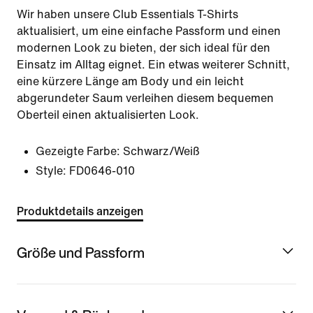
Wir haben unsere Club Essentials T-Shirts
aktualisiert, um eine einfache Passform und einen
modernen Look zu bieten, der sich ideal für den
Einsatz im Alltag eignet. Ein etwas weiterer Schnitt,
eine kürzere Länge am Body und ein leicht
abgerundeter Saum verleihen diesem bequemen
Oberteil einen aktualisierten Look.
Gezeigte Farbe:
Schwarz/Weiß
Style:
FD0646-010
Produktdetails anzeigen
Größe und Passform