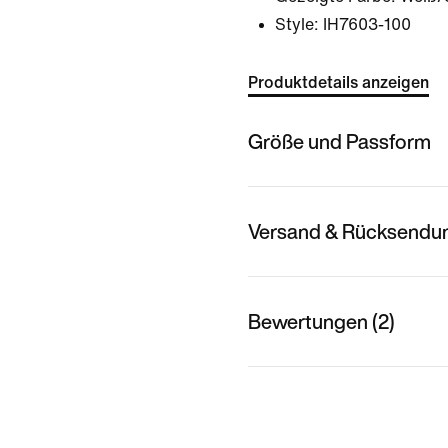
Style:
IH7603-100
Produktdetails anzeigen
Größe und Passform
Versand & Rücksendu
Bewertungen (2)