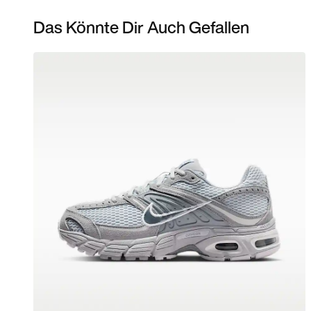
Das Könnte Dir Auch Gefallen