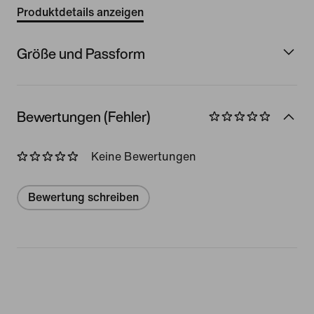
Produktdetails anzeigen
Größe und Passform
Bewertungen (Fehler)
Keine Bewertungen
Bewertung schreiben