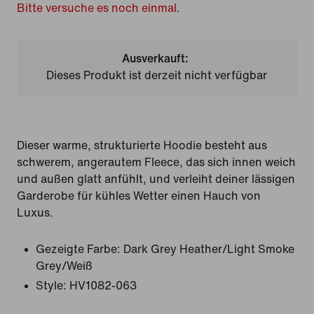
Bitte versuche es noch einmal.
Ausverkauft:
Dieses Produkt ist derzeit nicht verfügbar
Dieser warme, strukturierte Hoodie besteht aus
schwerem, angerautem Fleece, das sich innen weich
und außen glatt anfühlt, und verleiht deiner lässigen
Garderobe für kühles Wetter einen Hauch von
Luxus.
Gezeigte Farbe:
Dark Grey Heather/Light Smoke
Grey/Weiß
Style:
HV1082-063