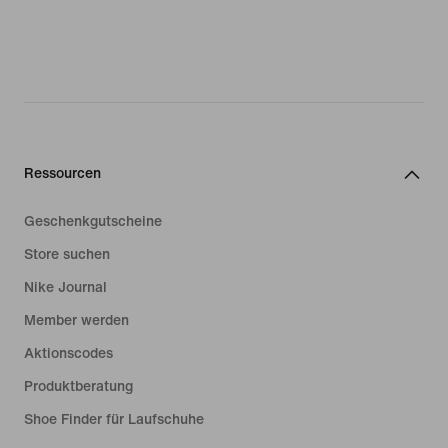
Ressourcen
Geschenkgutscheine
Store suchen
Nike Journal
Member werden
Aktionscodes
Produktberatung
Shoe Finder für Laufschuhe