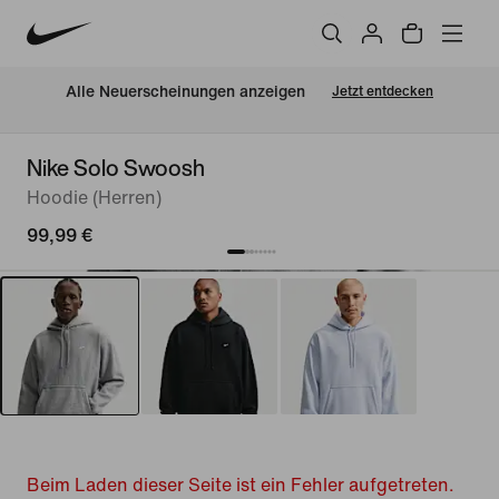
Alle Neuerscheinungen anzeigen
Jetzt entdecken
Nike Solo Swoosh
Hoodie (Herren)
99,99 €
Beim Laden dieser Seite ist ein Fehler aufgetreten.