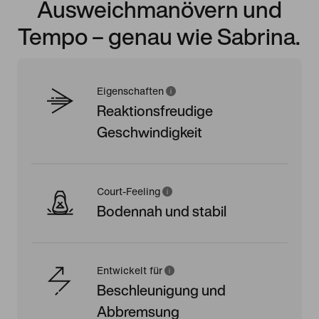
Ausweichmanövern und
Tempo – genau wie Sabrina.
Eigenschaften
Reaktionsfreudige
Geschwindigkeit
Court-Feeling
Bodennah und stabil
Entwickelt für
Beschleunigung und
Abbremsung