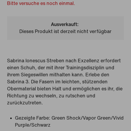
Bitte versuche es noch einmal.
Ausverkauft:
Dieses Produkt ist derzeit nicht verfügbar
Sabrina Ionescus Streben nach Exzellenz erfordert
einen Schuh, der mit ihrer Trainingsdisziplin und
ihrem Siegeswillen mithalten kann. Erlebe den
Sabrina 3. Die Fasern im leichten, stützenden
Obermaterial bieten Halt und ermöglichen es ihr, die
Richtung zu wechseln, zu rutschen und
zurückzutreten.
Gezeigte Farbe:
Green Shock/Vapor Green/Vivid
Purple/Schwarz