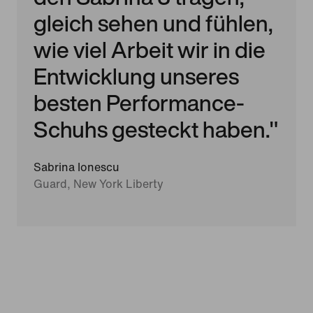
gleich sehen und fühlen,
wie viel Arbeit wir in die
Entwicklung unseres
besten Performance-
Schuhs gesteckt haben."
Sabrina Ionescu
Guard, New York Liberty