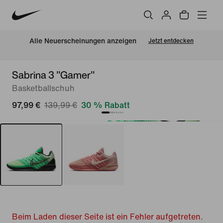
Alle Neuerscheinungen anzeigen
Jetzt entdecken
Sabrina 3 "Gamer"
Basketballschuh
97,99 €
139,99 €
30 % Rabatt
Beim Laden dieser Seite ist ein Fehler aufgetreten.