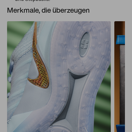
Merkmale, die überzeugen