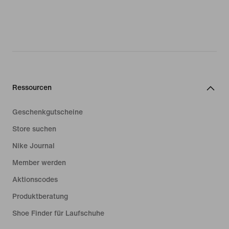
Ressourcen
Geschenkgutscheine
Store suchen
Nike Journal
Member werden
Aktionscodes
Produktberatung
Shoe Finder für Laufschuhe