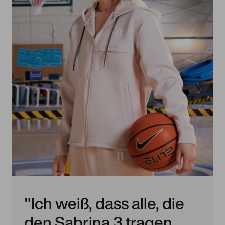
"Ich weiß, dass alle, die
den Sabrina 3 tragen,