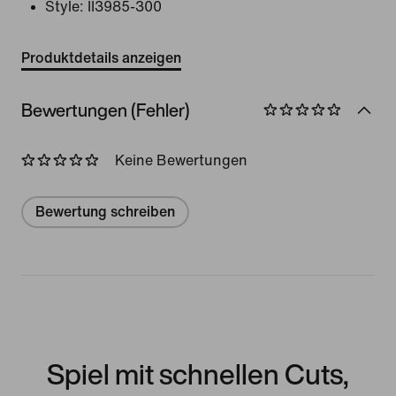
Style:
II3985-300
Produktdetails anzeigen
Bewertungen (Fehler)
Keine Bewertungen
Bewertung schreiben
Spiel mit schnellen Cuts,