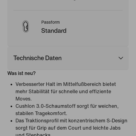
Passform
Standard
Technische Daten
Was ist neu?
Verbesserter Halt im Mittelfußbereich bietet
mehr Stabilität für schnelle und effiziente
Moves.
Cushlon 3.0-Schaumstoff sorgt für weichen,
stabilen Tragekomfort.
Das Traktionsprofil mit konzentrischem S-Design
sorgt für Grip auf dem Court und leichte Jabs
und Stepbacks.