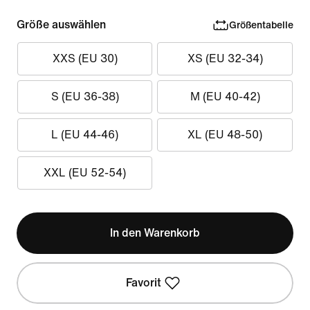
Größe auswählen
Größentabelle
XXS (EU 30)
XS (EU 32-34)
S (EU 36-38)
M (EU 40-42)
L (EU 44-46)
XL (EU 48-50)
XXL (EU 52-54)
In den Warenkorb
Favorit