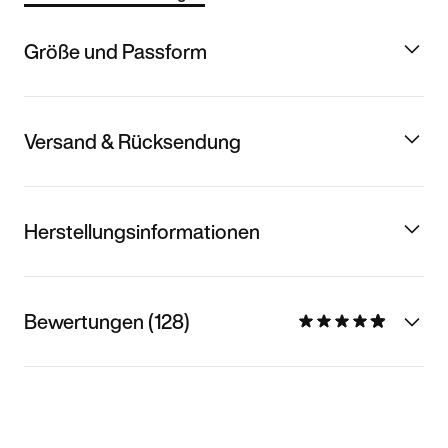
Größe und Passform
Versand & Rücksendung
Herstellungsinformationen
Bewertungen (128)