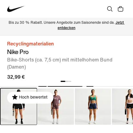
Bis zu 30 % Rabatt. Unsere Angebote zum Saisonende sind da. 
Jetzt 
entdecken
Recyclingmaterialien
Nike Pro
Bike-Shorts (ca. 7,5 cm) mit mittelhohem Bund
(Damen)
32,99 €
Hoch bewertet