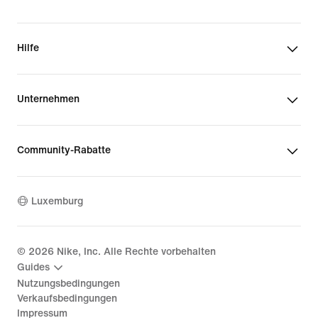
Hilfe
Unternehmen
Community-Rabatte
Luxemburg
©
2026
Nike, Inc. Alle Rechte vorbehalten
Guides
Nutzungsbedingungen
Verkaufsbedingungen
Impressum