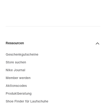
Ressourcen
Geschenkgutscheine
Store suchen
Nike Journal
Member werden
Aktionscodes
Produktberatung
Shoe Finder für Laufschuhe