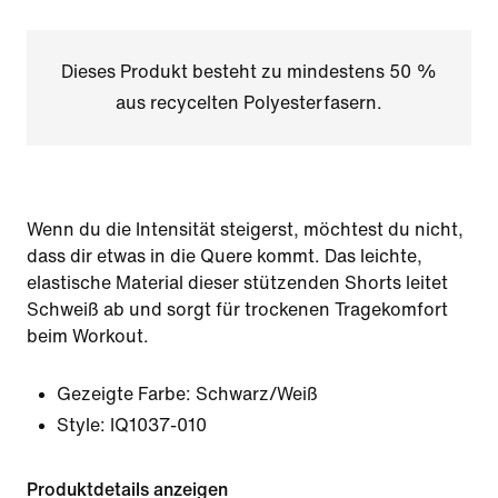
Dieses Produkt besteht zu mindestens 50 %
aus recycelten Polyesterfasern.
Wenn du die Intensität steigerst, möchtest du nicht,
dass dir etwas in die Quere kommt. Das leichte,
elastische Material dieser stützenden Shorts leitet
Schweiß ab und sorgt für trockenen Tragekomfort
beim Workout.
Gezeigte Farbe:
Schwarz/Weiß
Style:
IQ1037-010
Produktdetails anzeigen