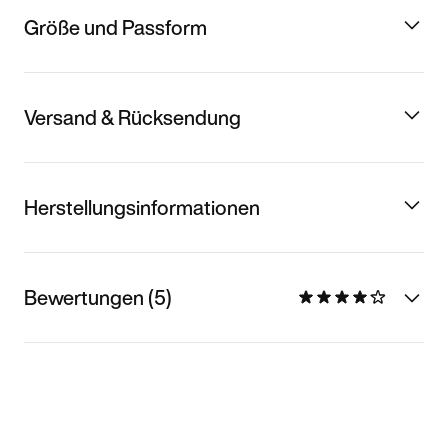
Größe und Passform
Versand & Rücksendung
Herstellungsinformationen
Bewertungen (5)