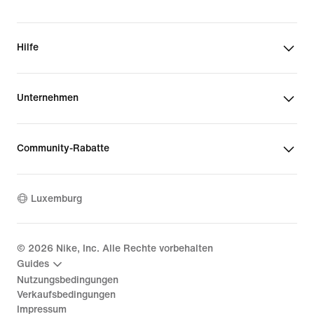
Hilfe
Unternehmen
Community-Rabatte
Luxemburg
©
2026
Nike, Inc. Alle Rechte vorbehalten
Guides
Nutzungsbedingungen
Verkaufsbedingungen
Impressum