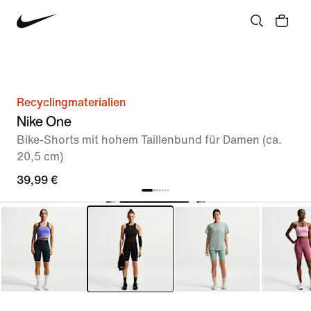
Recyclingmaterialien
Nike One
Bike-Shorts mit hohem Taillenbund für Damen (ca.
20,5 cm)
39,99 €