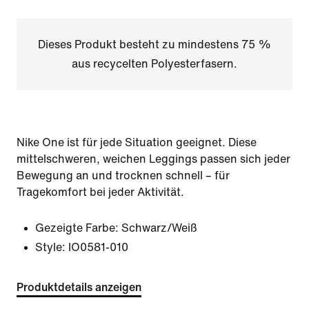
Dieses Produkt besteht zu mindestens 75 %
aus recycelten Polyesterfasern.
Nike One ist für jede Situation geeignet. Diese
mittelschweren, weichen Leggings passen sich jeder
Bewegung an und trocknen schnell – für
Tragekomfort bei jeder Aktivität.
Gezeigte Farbe:
Schwarz/Weiß
Style:
IO0581-010
Produktdetails anzeigen