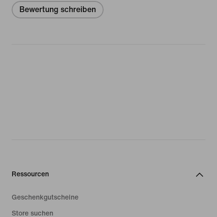
Bewertung schreiben
Ressourcen
Geschenkgutscheine
Store suchen