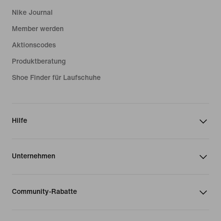
Nike Journal
Member werden
Aktionscodes
Produktberatung
Shoe Finder für Laufschuhe
Hilfe
Unternehmen
Community-Rabatte