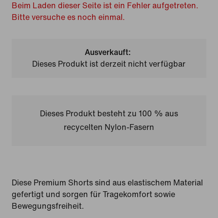
Beim Laden dieser Seite ist ein Fehler aufgetreten.
Bitte versuche es noch einmal.
Ausverkauft:
Dieses Produkt ist derzeit nicht verfügbar
Dieses Produkt besteht zu 100 % aus
recycelten Nylon-Fasern
Diese Premium Shorts sind aus elastischem Material
gefertigt und sorgen für Tragekomfort sowie
Bewegungsfreiheit.