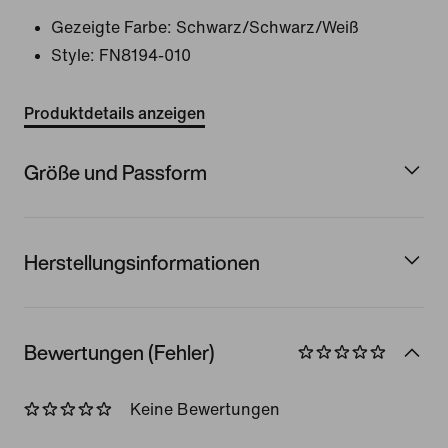
Gezeigte Farbe:
Schwarz/Schwarz/Weiß
Style:
FN8194-010
Produktdetails anzeigen
Größe und Passform
Herstellungsinformationen
Bewertungen (Fehler)
Keine Bewertungen