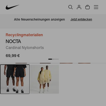
Alle Neuerscheinungen anzeigen
Jetzt entdecken
Recyclingmaterialien
NOCTA
Cardinal Nylonshorts
69,99 €