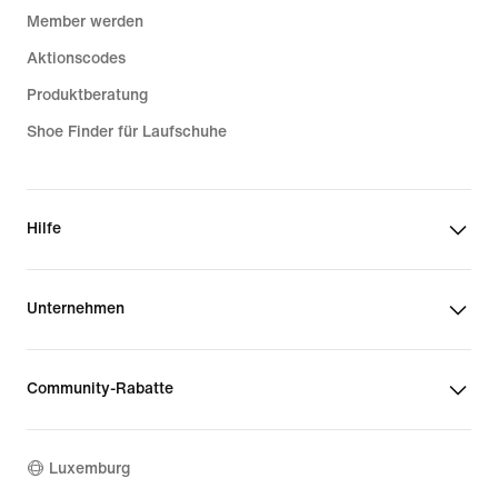
Member werden
Aktionscodes
Produktberatung
Shoe Finder für Laufschuhe
Hilfe
Unternehmen
Community-Rabatte
Luxemburg