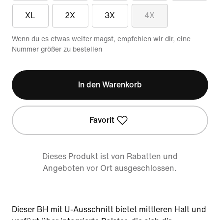
XL
2X
3X
4X
Wenn du es etwas weiter magst, empfehlen wir dir, eine
Nummer größer zu bestellen
In den Warenkorb
Favorit
Dieses Produkt ist von Rabatten und
Angeboten vor Ort ausgeschlossen.
Dieser BH mit U-Ausschnitt bietet mittleren Halt und