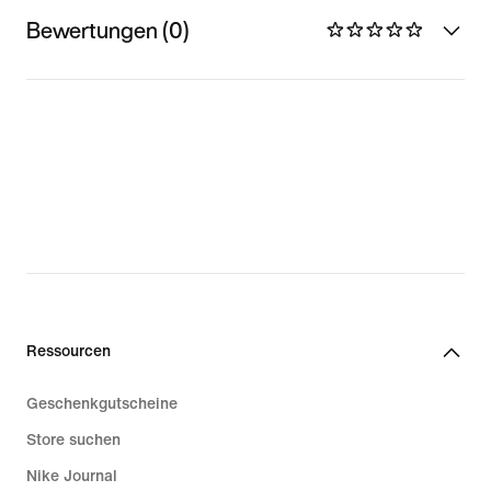
Bewertungen (0)
Ressourcen
Geschenkgutscheine
Store suchen
Nike Journal