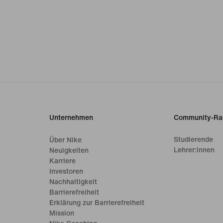
Unternehmen
Community-Ra
Studierende
Über Nike
Lehrer:innen
Neuigkeiten
Karriere
Investoren
Nachhaltigkeit
Barrierefreiheit
Erklärung zur Barrierefreiheit
Mission