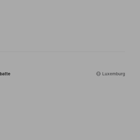
batte
Luxemburg