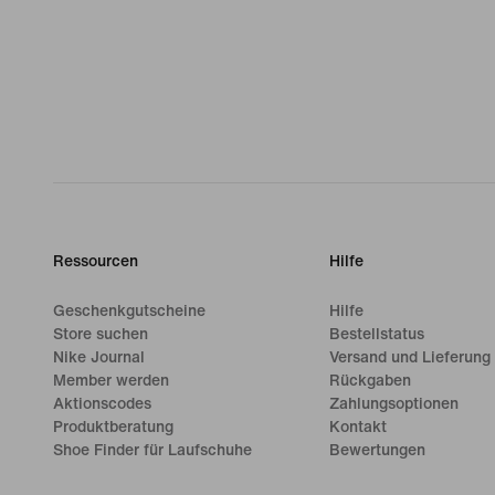
Ressourcen
Hilfe
Geschenkgutscheine
Hilfe
Store suchen
Bestellstatus
Nike Journal
Versand und Lieferung
Member werden
Rückgaben
Aktionscodes
Zahlungsoptionen
Produktberatung
Kontakt
Shoe Finder für Laufschuhe
Bewertungen