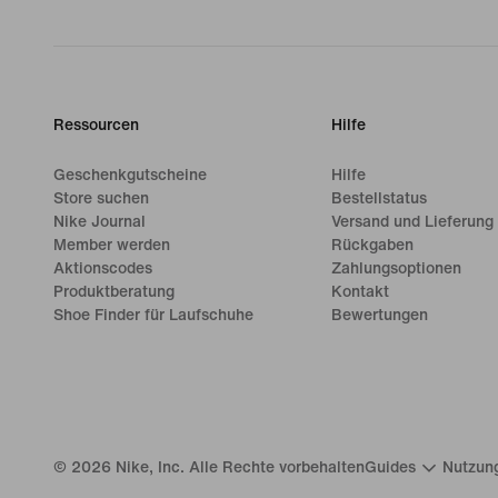
Ressourcen
Hilfe
Geschenkgutscheine
Hilfe
Store suchen
Bestellstatus
Nike Journal
Versand und Lieferung
Member werden
Rückgaben
Aktionscodes
Zahlungsoptionen
Produktberatung
Kontakt
Shoe Finder für Laufschuhe
Bewertungen
©
2026
Nike, Inc. Alle Rechte vorbehalten
Guides
Nutzun