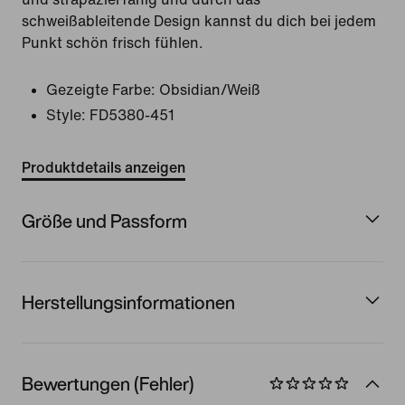
schweißableitende Design kannst du dich bei jedem
Punkt schön frisch fühlen.
Gezeigte Farbe:
Obsidian/Weiß
Style:
FD5380-451
Produktdetails anzeigen
Größe und Passform
Herstellungsinformationen
Bewertungen (Fehler)