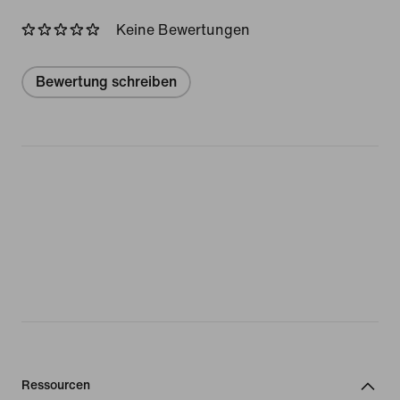
Keine Bewertungen
Bewertung schreiben
Ressourcen