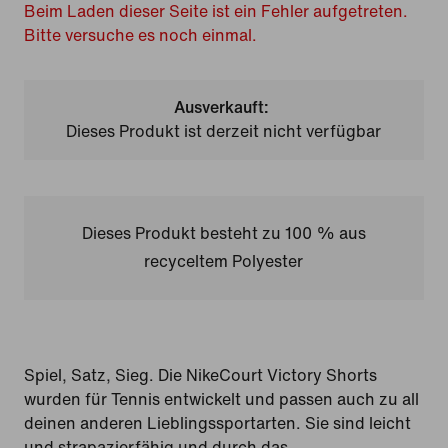
Beim Laden dieser Seite ist ein Fehler aufgetreten.
Bitte versuche es noch einmal.
Ausverkauft:
Dieses Produkt ist derzeit nicht verfügbar
Dieses Produkt besteht zu 100 % aus
recyceltem Polyester
Spiel, Satz, Sieg. Die NikeCourt Victory Shorts
wurden für Tennis entwickelt und passen auch zu all
deinen anderen Lieblingssportarten. Sie sind leicht
und strapazierfähig und durch das