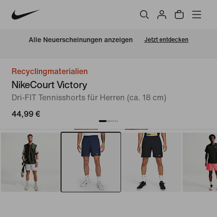
Alle Neuerscheinungen anzeigen
Jetzt entdecken
Recyclingmaterialien
NikeCourt Victory
Dri-FIT Tennisshorts für Herren (ca. 18 cm)
44,99 €