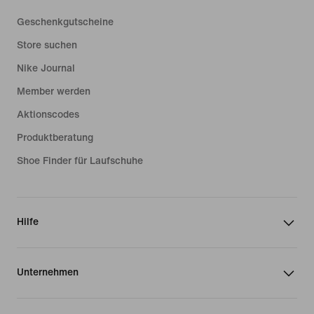
Geschenkgutscheine
Store suchen
Nike Journal
Member werden
Aktionscodes
Produktberatung
Shoe Finder für Laufschuhe
Hilfe
Unternehmen