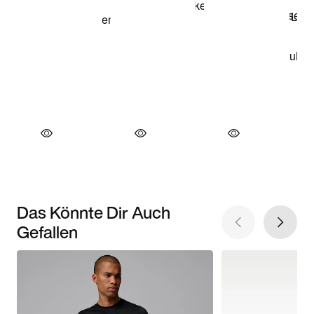
Das Könnte Dir Auch
Gefallen