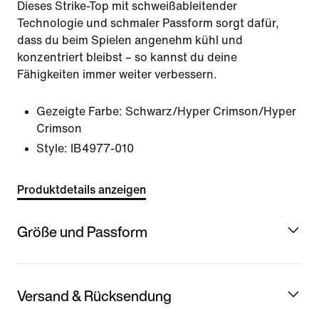
Dieses Strike-Top mit schweißableitender
Technologie und schmaler Passform sorgt dafür,
dass du beim Spielen angenehm kühl und
konzentriert bleibst – so kannst du deine
Fähigkeiten immer weiter verbessern.
Gezeigte Farbe:
Schwarz/Hyper Crimson/Hyper
Crimson
Style:
IB4977-010
Produktdetails anzeigen
Größe und Passform
Versand & Rücksendung