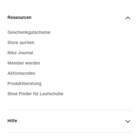
Ressourcen
Geschenkgutscheine
Store suchen
Nike Journal
Member werden
Aktionscodes
Produktberatung
Shoe Finder für Laufschuhe
Hilfe