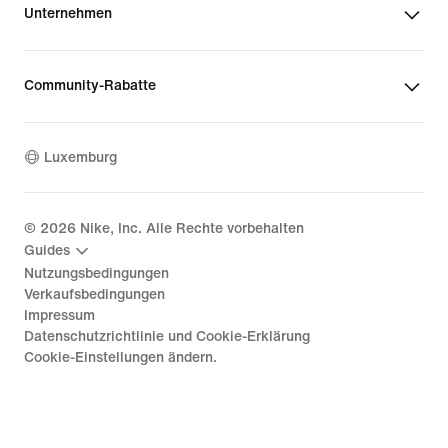
Unternehmen
Community-Rabatte
Luxemburg
©
2026
Nike, Inc. Alle Rechte vorbehalten
Guides
Nutzungsbedingungen
Verkaufsbedingungen
Impressum
Datenschutzrichtlinie und Cookie-Erklärung
Cookie-Einstellungen ändern.