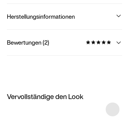
Herstellungsinformationen
Bewertungen (2)
Vervollständige den Look
Item 3 of 4