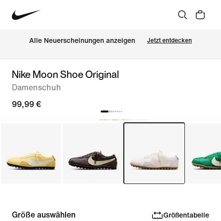
Alle Neuerscheinungen anzeigen
Jetzt entdecken
Nike Moon Shoe Original
Damenschuh
99,99 €
Größe auswählen
Größentabelle