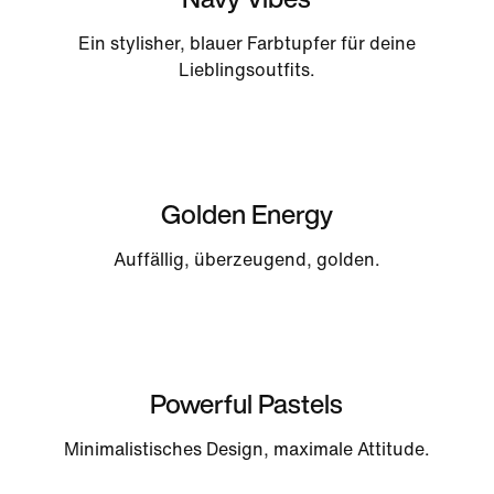
Ein stylisher, blauer Farbtupfer für deine
Lieblingsoutfits.
Golden Energy
Auffällig, überzeugend, golden.
Powerful Pastels
Minimalistisches Design, maximale Attitude.