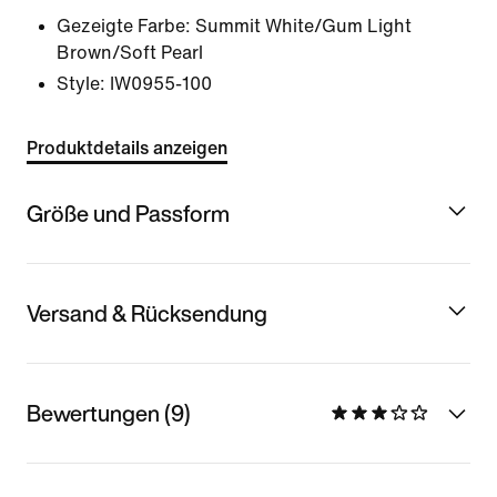
Gezeigte Farbe:
Summit White/Gum Light
Brown/Soft Pearl
Style:
IW0955-100
Produktdetails anzeigen
Größe und Passform
Versand & Rücksendung
Bewertungen (9)