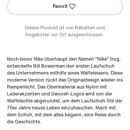
Favorit
Dieses Produkt ist von Rabatten und
Angeboten vor Ort ausgeschlossen.
Noch bevor Nike überhaupt den Namen "Nike" trug,
entwickelte Bill Bowerman den ersten Laufschuh
des Unternehmens mithilfe eines Waffeleisens. Diese
moderne Version rückt das Originaldesign wieder ins
Rampenlicht. Das Obermaterial aus Nylon mit
Lederakzenten und Swoosh-Logos wird von der
Waffelsohle abgerundet, um dem Laufschuh-Stil der
70er Jahre neues Leben einzuhauchen. Mach mit
dem Schuh, mit dem alles begann, eine Reise durch
die Geschichte.