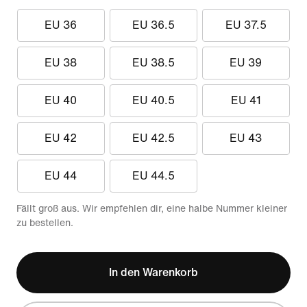
EU 36
EU 36.5
EU 37.5
EU 38
EU 38.5
EU 39
EU 40
EU 40.5
EU 41
EU 42
EU 42.5
EU 43
EU 44
EU 44.5
Fällt groß aus. Wir empfehlen dir, eine halbe Nummer kleiner
zu bestellen.
In den Warenkorb