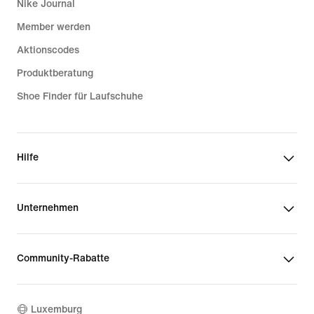
Nike Journal
Member werden
Aktionscodes
Produktberatung
Shoe Finder für Laufschuhe
Hilfe
Unternehmen
Community-Rabatte
Luxemburg