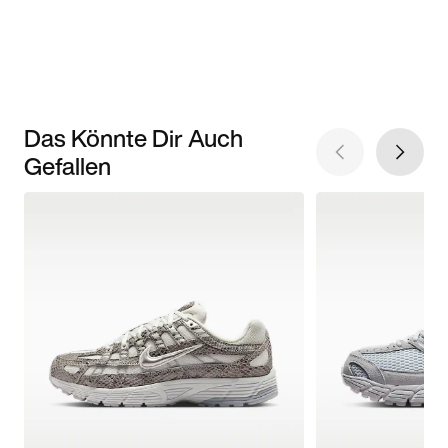
Das Könnte Dir Auch
Gefallen