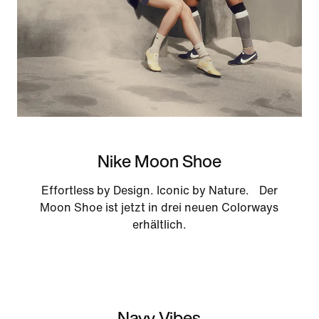
Nike Moon Shoe
Effortless by Design. Iconic by Nature. Der
Moon Shoe ist jetzt in drei neuen Colorways
erhältlich.
Navy Vibes