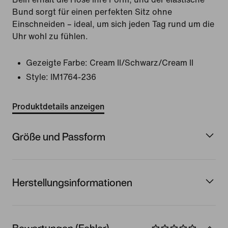
Bund sorgt für einen perfekten Sitz ohne
Einschneiden – ideal, um sich jeden Tag rund um die
Uhr wohl zu fühlen.
Gezeigte Farbe:
Cream II/Schwarz/Cream II
Style:
IM1764-236
Produktdetails anzeigen
Größe und Passform
Herstellungsinformationen