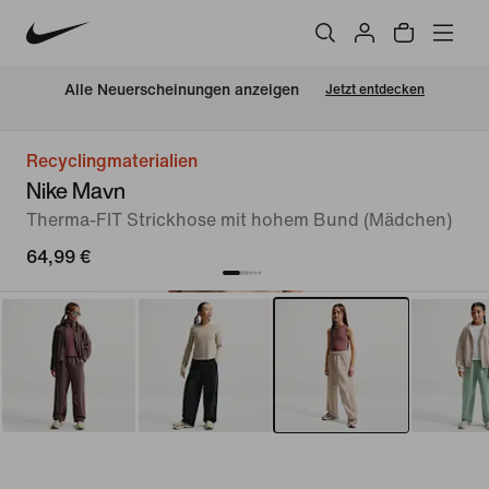
Alle Neuerscheinungen anzeigen
Jetzt entdecken
Recyclingmaterialien
Nike Mavn
Therma-FIT Strickhose mit hohem Bund (Mädchen)
64,99 €