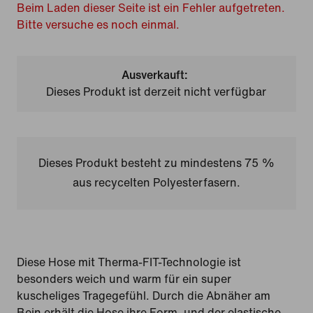
Beim Laden dieser Seite ist ein Fehler aufgetreten.
Bitte versuche es noch einmal.
Ausverkauft:
Dieses Produkt ist derzeit nicht verfügbar
Dieses Produkt besteht zu mindestens 75 %
aus recycelten Polyesterfasern.
Diese Hose mit Therma-FIT-Technologie ist
besonders weich und warm für ein super
kuscheliges Tragegefühl. Durch die Abnäher am
Bein erhält die Hose ihre Form, und der elastische