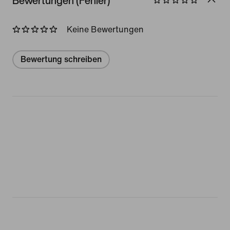
Bewertungen (Fehler)
Keine Bewertungen
Bewertung schreiben