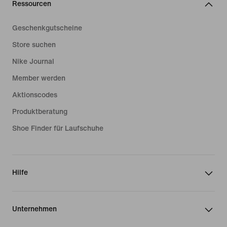
Ressourcen
Geschenkgutscheine
Store suchen
Nike Journal
Member werden
Aktionscodes
Produktberatung
Shoe Finder für Laufschuhe
Hilfe
Unternehmen