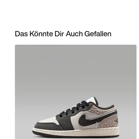
Das Könnte Dir Auch Gefallen