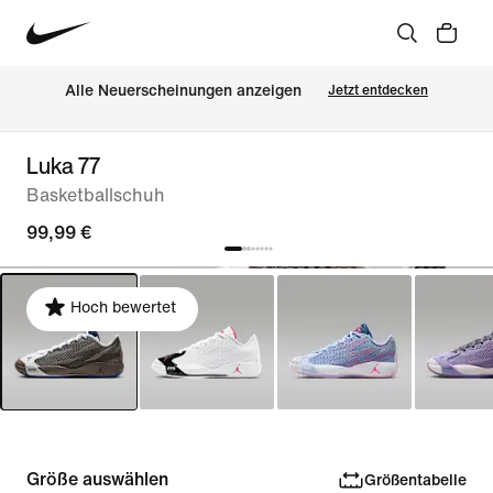
Alle Neuerscheinungen anzeigen
Jetzt entdecken
Luka 77
Basketballschuh
99,99 €
Hoch bewertet
Größe auswählen
Größentabelle