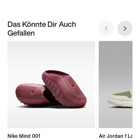
Das Könnte Dir Auch
Gefallen
Nike Mind 001
Air Jordan 1 Low