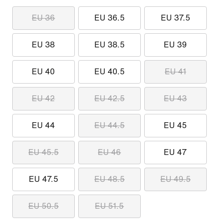
EU 36
EU 36.5
EU 37.5
EU 38
EU 38.5
EU 39
EU 40
EU 40.5
EU 41
EU 42
EU 42.5
EU 43
EU 44
EU 44.5
EU 45
EU 45.5
EU 46
EU 47
EU 47.5
EU 48.5
EU 49.5
EU 50.5
EU 51.5