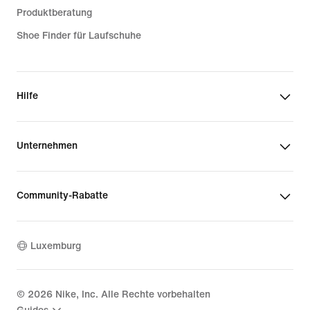
Produktberatung
Shoe Finder für Laufschuhe
Hilfe
Unternehmen
Community-Rabatte
Luxemburg
©
2026
Nike, Inc. Alle Rechte vorbehalten