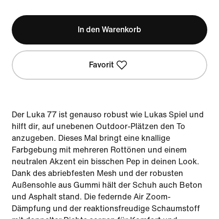
In den Warenkorb
Favorit
Der Luka 77 ist genauso robust wie Lukas Spiel und
hilft dir, auf unebenen Outdoor-Plätzen den To
anzugeben. Dieses Mal bringt eine knallige
Farbgebung mit mehreren Rottönen und einem
neutralen Akzent ein bisschen Pep in deinen Look.
Dank des abriebfesten Mesh und der robusten
Außensohle aus Gummi hält der Schuh auch Beton
und Asphalt stand. Die federnde Air Zoom-
Dämpfung und der reaktionsfreudige Schaumstoff