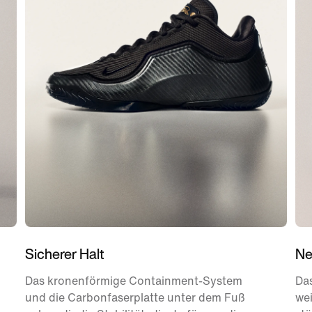
Sicherer Halt
Ne
Das kronenförmige Containment-System
Da
und die Carbonfaserplatte unter dem Fuß
wei