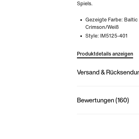
Spiels.
Gezeigte Farbe:
Baltic
Crimson/Weiß
Style:
IM5125-401
Produktdetails anzeigen
Versand & Rücksendu
Bewertungen (160)