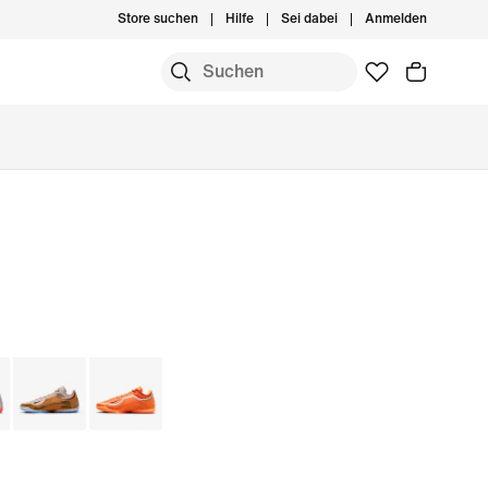
Store suchen
Hilfe
Sei dabei
Anmelden