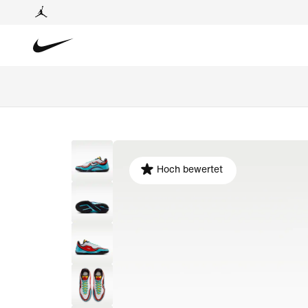
Hoch bewertet