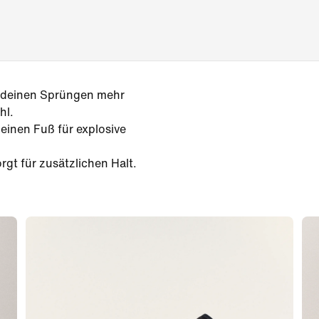
 deinen Sprüngen mehr
hl.
einen Fuß für explosive
gt für zusätzlichen Halt.