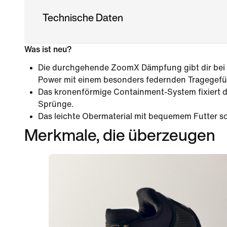
Technische Daten
Was ist neu?
Die durchgehende ZoomX Dämpfung gibt dir bei
Power mit einem besonders federnden Tragegefü
Das kronenförmige Containment-System fixiert d
Sprünge.
Das leichte Obermaterial mit bequemem Futter sor
Merkmale, die überzeugen