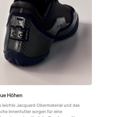
ue Höhen
s leichte Jacquard-Obermaterial und das
che Innenfutter sorgen für eine