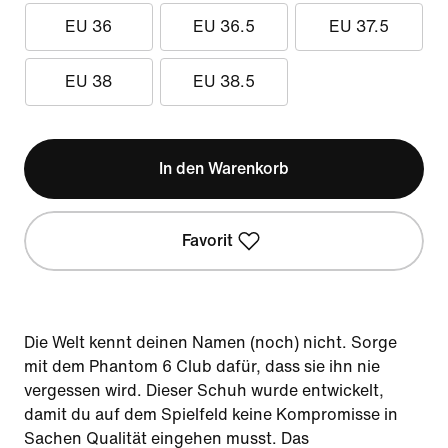
EU 36
EU 36.5
EU 37.5
EU 38
EU 38.5
In den Warenkorb
Favorit
Die Welt kennt deinen Namen (noch) nicht. Sorge
mit dem Phantom 6 Club dafür, dass sie ihn nie
vergessen wird. Dieser Schuh wurde entwickelt,
damit du auf dem Spielfeld keine Kompromisse in
Sachen Qualität eingehen musst. Das