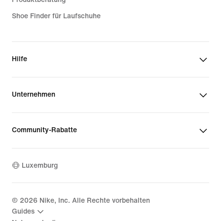
Shoe Finder für Laufschuhe
Hilfe
Unternehmen
Community-Rabatte
Luxemburg
©
2026
Nike, Inc. Alle Rechte vorbehalten
Guides