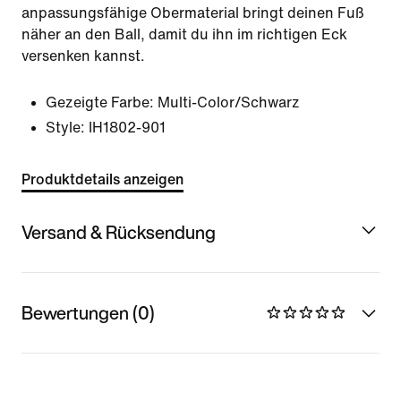
anpassungsfähige Obermaterial bringt deinen Fuß
näher an den Ball, damit du ihn im richtigen Eck
versenken kannst.
Gezeigte Farbe:
Multi-Color/Schwarz
Style:
IH1802-901
Produktdetails anzeigen
Versand & Rücksendung
Bewertungen (0)