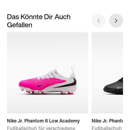
Das Könnte Dir Auch
Gefallen
Nike Jr. Phantom 6 Low Academy
Nike Jr. Phantom
Fußballschuh für verschiedene
Fußballschuh für