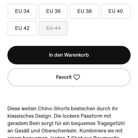
EU 34
EU 36
EU 38
EU 40
EU 42
EU 44
In den Warenkorb
Favorit
Diese weiten Chino-Shorts bestechen durch ihr
klassisches Design. Die lockere Passform mit
geradem Bein sorgt für ein bequemes Tragegefühl
an Gesäß und Oberschenkeln. Kombiniere sie mit