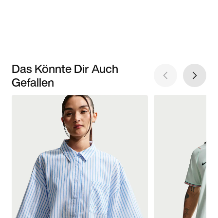
Das Könnte Dir Auch
Gefallen