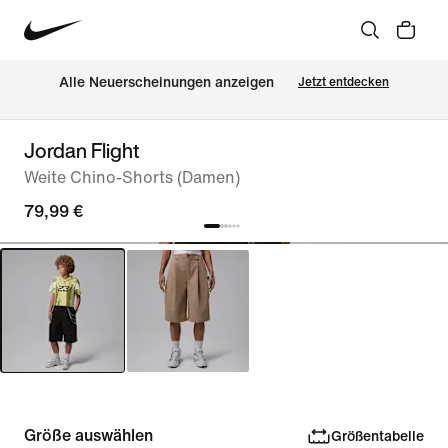
Alle Neuerscheinungen anzeigen
Jetzt entdecken
Jordan Flight
Weite Chino-Shorts (Damen)
79,99 €
Größe auswählen
Größentabelle