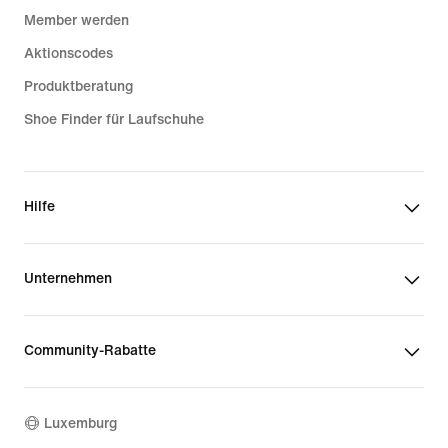
Member werden
Aktionscodes
Produktberatung
Shoe Finder für Laufschuhe
Hilfe
Unternehmen
Community-Rabatte
Luxemburg