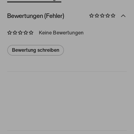
Bewertungen (Fehler)
Keine Bewertungen
Bewertung schreiben