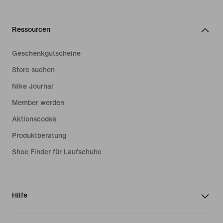
Ressourcen
Geschenkgutscheine
Store suchen
Nike Journal
Member werden
Aktionscodes
Produktberatung
Shoe Finder für Laufschuhe
Hilfe