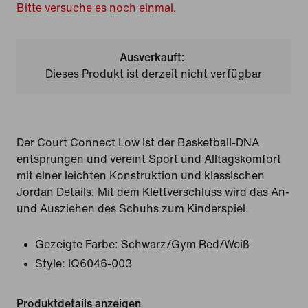
Bitte versuche es noch einmal.
Ausverkauft:
Dieses Produkt ist derzeit nicht verfügbar
Der Court Connect Low ist der Basketball-DNA
entsprungen und vereint Sport und Alltagskomfort
mit einer leichten Konstruktion und klassischen
Jordan Details. Mit dem Klettverschluss wird das An-
und Ausziehen des Schuhs zum Kinderspiel.
Gezeigte Farbe:
Schwarz/Gym Red/Weiß
Style:
IQ6046-003
Produktdetails anzeigen