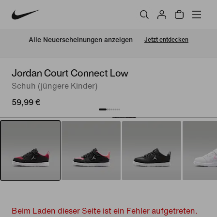
Alle Neuerscheinungen anzeigen
Jetzt entdecken
Jordan Court Connect Low
Schuh (jüngere Kinder)
59,99 €
Beim Laden dieser Seite ist ein Fehler aufgetreten.