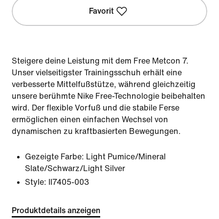
Favorit
Steigere deine Leistung mit dem Free Metcon 7.
Unser vielseitigster Trainingsschuh erhält eine
verbesserte Mittelfußstütze, während gleichzeitig
unsere berühmte Nike Free-Technologie beibehalten
wird. Der flexible Vorfuß und die stabile Ferse
ermöglichen einen einfachen Wechsel von
dynamischen zu kraftbasierten Bewegungen.
Gezeigte Farbe:
Light Pumice/Mineral
Slate/Schwarz/Light Silver
Style:
II7405-003
Produktdetails anzeigen