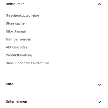
Ressourcen
Geschenkgutscheine
Store suchen
Nike Journal
Member werden
Aktionscodes
Produktberatung
Shoe Finder für Laufschuhe
Hilfe
Unternehmen