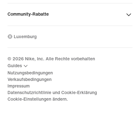
Community-Rabatte
Luxemburg
©
2026
Nike, Inc. Alle Rechte vorbehalten
Guides
Nutzungsbedingungen
Verkaufsbedingungen
Impressum
Datenschutzrichtlinie und Cookie-Erklärung
Cookie-Einstellungen ändern.