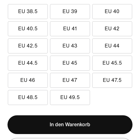
EU 38.5
EU 39
EU 40
EU 40.5
EU 41
EU 42
EU 42.5
EU 43
EU 44
EU 44.5
EU 45
EU 45.5
EU 46
EU 47
EU 47.5
EU 48.5
EU 49.5
In den Warenkorb