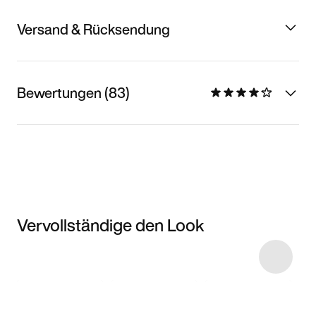
Versand & Rücksendung
Bewertungen (83)
Vervollständige den Look
Item 3 of 7