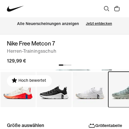
Alle Neuerscheinungen anzeigen
Jetzt entdecken
Nike Free Metcon 7
Herren-Trainingsschuh
129,99 €
Hoch bewertet
Größe auswählen
Größentabelle