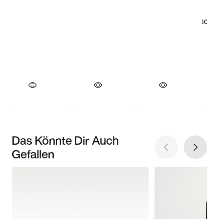
Das Könnte Dir Auch
Gefallen