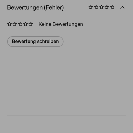
Bewertungen (Fehler)
Keine Bewertungen
Bewertung schreiben