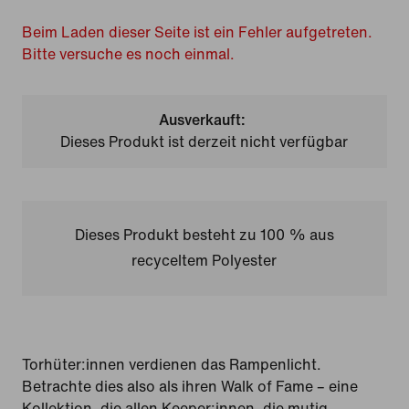
Beim Laden dieser Seite ist ein Fehler aufgetreten.
Bitte versuche es noch einmal.
Ausverkauft:
Dieses Produkt ist derzeit nicht verfügbar
Dieses Produkt besteht zu 100 % aus
recyceltem Polyester
Torhüter:innen verdienen das Rampenlicht.
Betrachte dies also als ihren Walk of Fame – eine
Kollektion, die allen Keeper:innen, die mutig