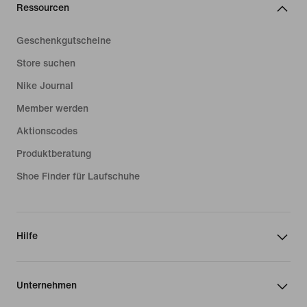
Ressourcen
Geschenkgutscheine
Store suchen
Nike Journal
Member werden
Aktionscodes
Produktberatung
Shoe Finder für Laufschuhe
Hilfe
Unternehmen