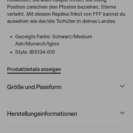
Position zwischen den Pfosten beziehen, Sterne
verleiht. Mit diesem Replika-Trikot von FFF kannst du
aussehen wie der/die Torhüter:in deines Landes.
Gezeigte Farbe:
Schwarz/Medium
Ash/Monarch/Igloo
Style:
IB5134-010
Produktdetails anzeigen
Größe und Passform
Herstellungsinformationen