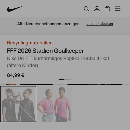
Alle Neuerscheinungen anzeigen
Jetzt entdecken
Recyclingmaterialien
FFF 2026 Stadion Goalkeeper
Nike Dri-FIT kurzärmliges Replika-Fußballtrikot
(ältere Kinder)
84,99 €