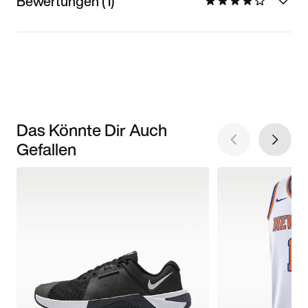
Bewertungen (1)
Das Könnte Dir Auch
Gefallen