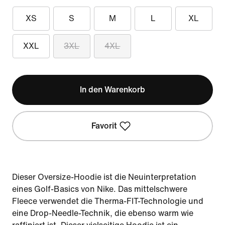
XS
S
M
L
XL
XXL
3XL
4XL
In den Warenkorb
Favorit
Dieser Oversize-Hoodie ist die Neuinterpretation
eines Golf-Basics von Nike. Das mittelschwere
Fleece verwendet die Therma-FIT-Technologie und
eine Drop-Needle-Technik, die ebenso warm wie