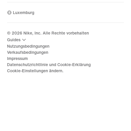
Luxemburg
©
2026
Nike, Inc. Alle Rechte vorbehalten
Guides
Nutzungsbedingungen
Verkaufsbedingungen
Impressum
Datenschutzrichtlinie und Cookie-Erklärung
Cookie-Einstellungen ändern.