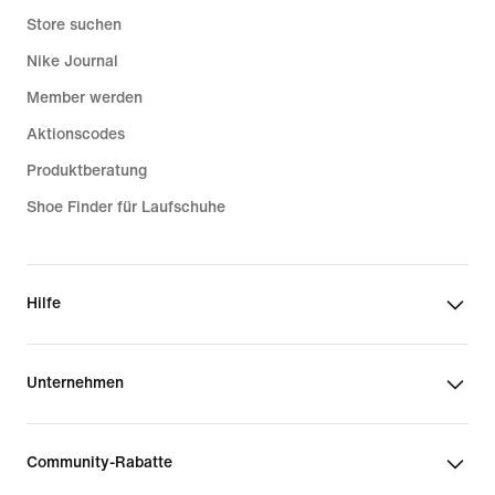
Store suchen
Nike Journal
Member werden
Aktionscodes
Produktberatung
Shoe Finder für Laufschuhe
Hilfe
Unternehmen
Community-Rabatte