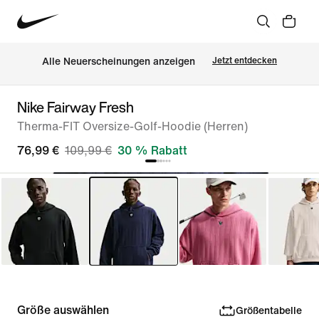
Alle Neuerscheinungen anzeigen
Jetzt entdecken
Nike Fairway Fresh
Therma-FIT Oversize-Golf-Hoodie (Herren)
76,99 €
109,99 €
30 % Rabatt
Größe auswählen
Größentabelle