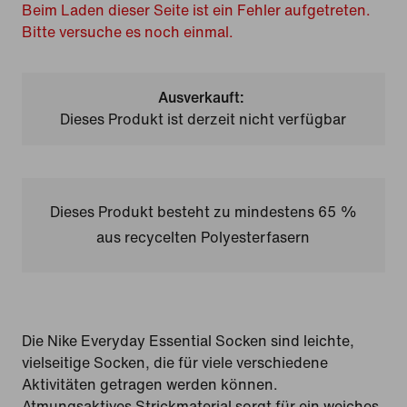
Beim Laden dieser Seite ist ein Fehler aufgetreten.
Bitte versuche es noch einmal.
Ausverkauft:
Dieses Produkt ist derzeit nicht verfügbar
Dieses Produkt besteht zu mindestens 65 %
aus recycelten Polyesterfasern
Die Nike Everyday Essential Socken sind leichte,
vielseitige Socken, die für viele verschiedene
Aktivitäten getragen werden können.
Atmungsaktives Strickmaterial sorgt für ein weiches