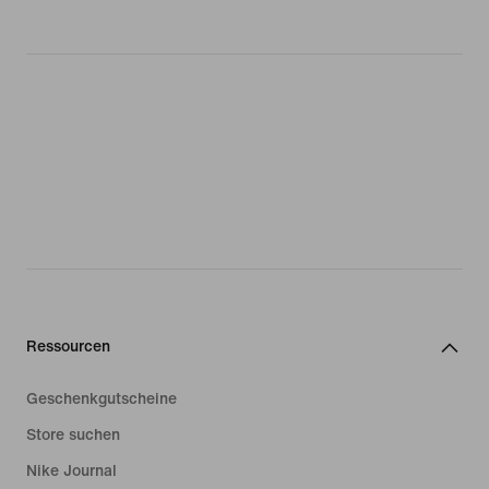
Ressourcen
Geschenkgutscheine
Store suchen
Nike Journal