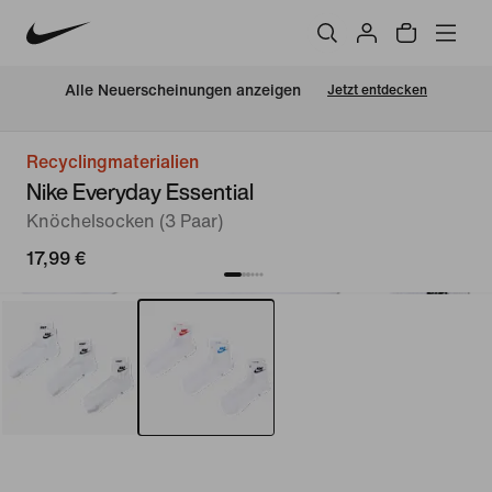
Alle Neuerscheinungen anzeigen
Jetzt entdecken
Recyclingmaterialien
Nike Everyday Essential
Knöchelsocken (3 Paar)
17,99 €