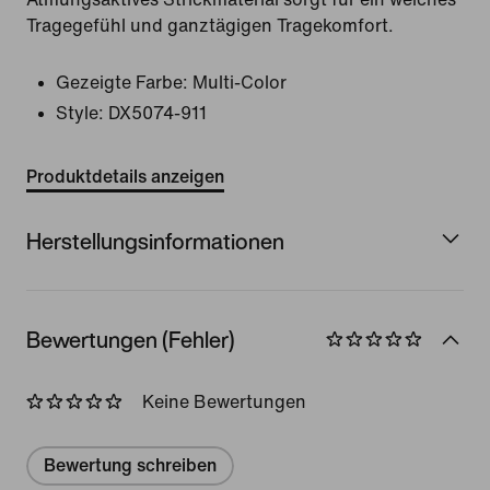
Tragegefühl und ganztägigen Tragekomfort.
Gezeigte Farbe:
Multi-Color
Style:
DX5074-911
Produktdetails anzeigen
Herstellungsinformationen
Bewertungen (Fehler)
Keine Bewertungen
Bewertung schreiben