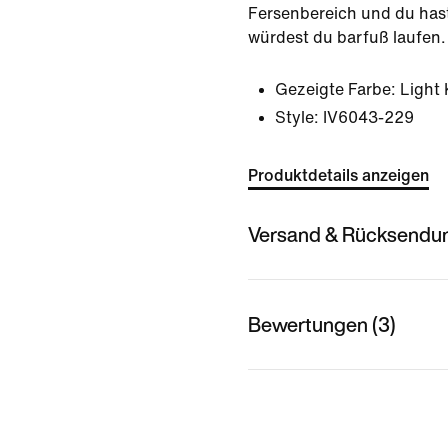
Fersenbereich und du hast
würdest du barfuß laufen.
Gezeigte Farbe:
Light
Style:
IV6043-229
Produktdetails anzeigen
Versand & Rücksendu
Bewertungen (3)