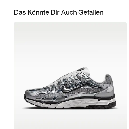
Das Könnte Dir Auch Gefallen