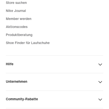
Store suchen
Nike Journal
Member werden
Aktionscodes
Produktberatung
Shoe Finder für Laufschuhe
Hilfe
Unternehmen
Community-Rabatte