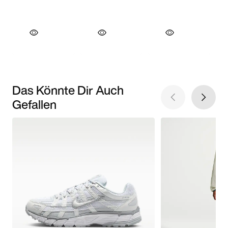
Das Könnte Dir Auch
Gefallen