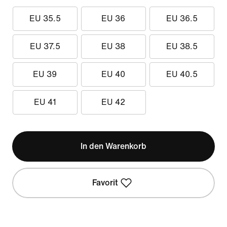
EU 35.5
EU 36
EU 36.5
EU 37.5
EU 38
EU 38.5
EU 39
EU 40
EU 40.5
EU 41
EU 42
In den Warenkorb
Favorit