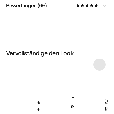
Bewertungen (66)
Vervollständige den Look
Item 3 of 5