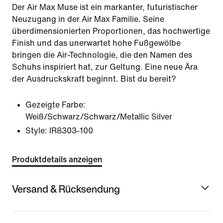
Der Air Max Muse ist ein markanter, futuristischer
Neuzugang in der Air Max Familie. Seine
überdimensionierten Proportionen, das hochwertige
Finish und das unerwartet hohe Fußgewölbe
bringen die Air-Technologie, die den Namen des
Schuhs inspiriert hat, zur Geltung. Eine neue Ära
der Ausdruckskraft beginnt. Bist du bereit?
Gezeigte Farbe:
Weiß/Schwarz/Schwarz/Metallic Silver
Style:
IR8303-100
Produktdetails anzeigen
Versand & Rücksendung