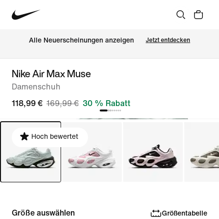
Alle Neuerscheinungen anzeigen
Jetzt entdecken
Nike Air Max Muse
Damenschuh
118,99 €
169,99 €
30 % Rabatt
Hoch bewertet
Größe auswählen
Größentabelle