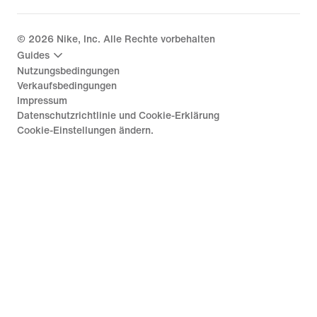
©
2026
Nike, Inc. Alle Rechte vorbehalten
Guides
Nutzungsbedingungen
Verkaufsbedingungen
Impressum
Datenschutzrichtlinie und Cookie-Erklärung
Cookie-Einstellungen ändern.