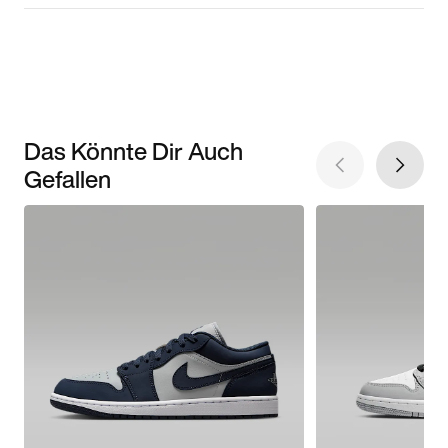
Das Könnte Dir Auch
Gefallen