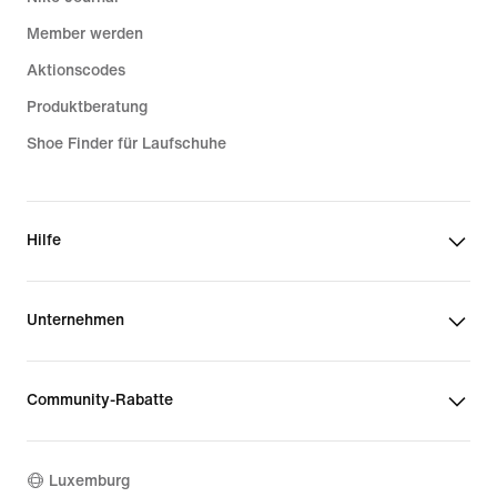
Member werden
Aktionscodes
Produktberatung
Shoe Finder für Laufschuhe
Hilfe
Unternehmen
Community-Rabatte
Luxemburg