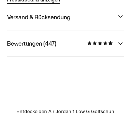
Versand & Rücksendung
Bewertungen (447)
Entdecke den Air Jordan 1 Low G Golfschuh