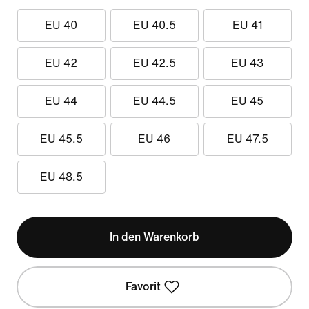
EU 40
EU 40.5
EU 41
EU 42
EU 42.5
EU 43
EU 44
EU 44.5
EU 45
EU 45.5
EU 46
EU 47.5
EU 48.5
In den Warenkorb
Favorit