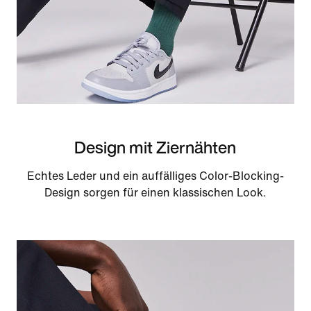
Design mit Ziernähten
Echtes Leder und ein auffälliges Color-Blocking-
Design sorgen für einen klassischen Look.