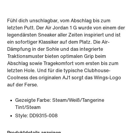
Fühl dich unschlagbar, vom Abschlag bis zum
letzten Putt. Der Air Jordan 1 G wurde von einem der
legendärsten Sneaker aller Zeiten inspiriert und ist
ein sofortiger Klassiker auf dem Platz. Die Air-
Dämpfung in der Sohle und das integrierte
Traktionsmuster bieten optimalen Grip beim
Abschlag sowie Tragekomfort vom ersten bis zum
letzten Hole. Und für die typische Clubhouse-
Coolness des originalen AJ1 sorgt das Wings-Logo
auf der Ferse.
Gezeigte Farbe:
Steam/Weiß/Tangerine
Tint/Steam
Style:
DD9315-008
Produktdetails anzeigen