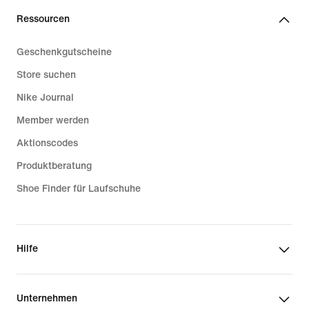
Ressourcen
Geschenkgutscheine
Store suchen
Nike Journal
Member werden
Aktionscodes
Produktberatung
Shoe Finder für Laufschuhe
Hilfe
Unternehmen