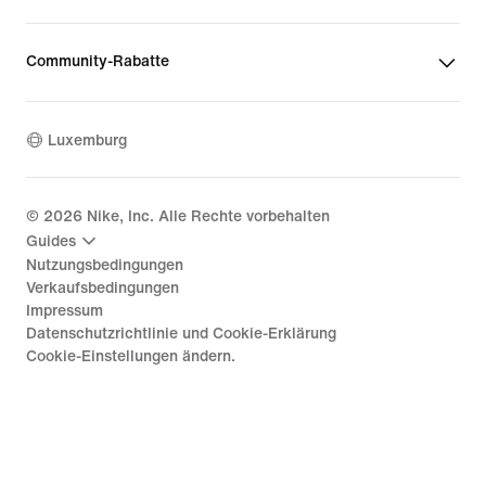
Community-Rabatte
Luxemburg
©
2026
Nike, Inc. Alle Rechte vorbehalten
Guides
Nutzungsbedingungen
Verkaufsbedingungen
Impressum
Datenschutzrichtlinie und Cookie-Erklärung
Cookie-Einstellungen ändern.