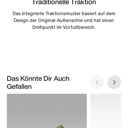
Traditionelle Traktion
Das integrierte Traktionsmuster basiert auf dem
Design der Original-Außensohle und hat einen
Drehpunkt im Vorfußbereich.
Das Könnte Dir Auch
Gefallen