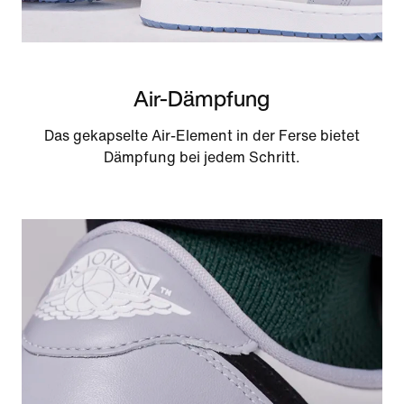
Air-Dämpfung
Das gekapselte Air-Element in der Ferse bietet
Dämpfung bei jedem Schritt.