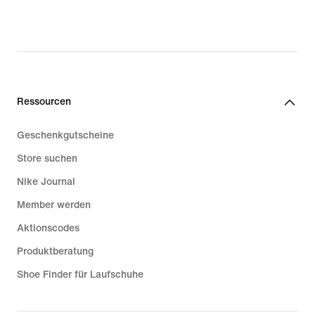
Ressourcen
Geschenkgutscheine
Store suchen
Nike Journal
Member werden
Aktionscodes
Produktberatung
Shoe Finder für Laufschuhe