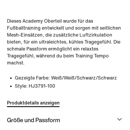
Dieses Academy Oberteil wurde für das
Fußballtraining entwickelt und sorgen mit seitlichen
Mesh-Einsätzen, die zusätzliche Luftzirkulation
bieten, für ein ultraleichtes, kühles Tragegefühl. Die
schmale Passform ermöglicht ein relaxtes
Tragegefühl, während du beim Training Tempo
machst.
Gezeigte Farbe:
Weiß/Weiß/Schwarz/Schwarz
Style:
HJ3791-100
Produktdetails anzeigen
Größe und Passform