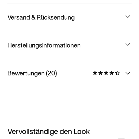
Versand & Rücksendung
Herstellungsinformationen
Bewertungen (20)
Vervollständige den Look