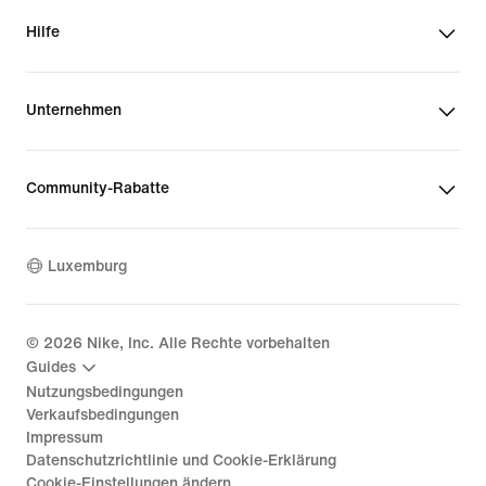
Hilfe
Unternehmen
Community-Rabatte
Luxemburg
©
2026
Nike, Inc. Alle Rechte vorbehalten
Guides
Nutzungsbedingungen
Verkaufsbedingungen
Impressum
Datenschutzrichtlinie und Cookie-Erklärung
Cookie-Einstellungen ändern.