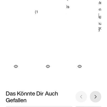
Das Könnte Dir Auch
Gefallen