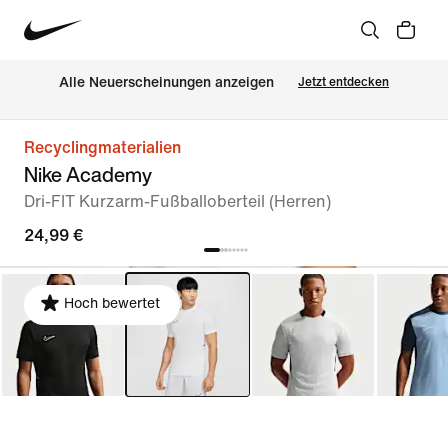
Alle Neuerscheinungen anzeigen
Jetzt entdecken
Recyclingmaterialien
Nike Academy
Dri-FIT Kurzarm-Fußballoberteil (Herren)
24,99 €
Hoch bewertet