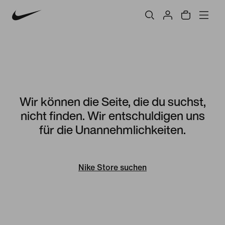
Wir können die Seite, die du suchst,
nicht finden. Wir entschuldigen uns
für die Unannehmlichkeiten.
Nike Store suchen