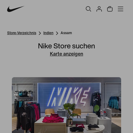
Store-Verzeichnis
Indien
Assam
Nike Store suchen
Karte anzeigen