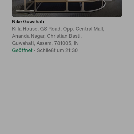
Nike Guwahati
Killa House, GS Road, Opp. Central Mall,
Ananda Nagar, Christian Basti,
Guwahati, Assam, 781005, IN
Geöffnet
•
Schließt um 21:30