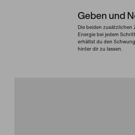
Geben und 
Die beiden zusätzliche
Energie bei jedem Schrit
erhältst du den Schwung
hinter dir zu lassen.