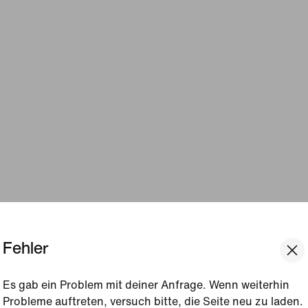
Fehler
Es gab ein Problem mit deiner Anfrage. Wenn weiterhin
Probleme auftreten, versuch bitte, die Seite neu zu laden.