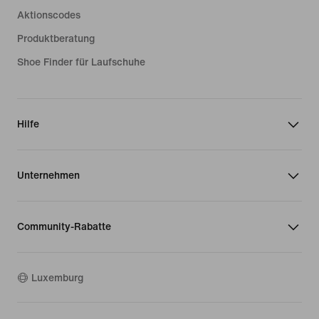
Aktionscodes
Produktberatung
Shoe Finder für Laufschuhe
Hilfe
Unternehmen
Community-Rabatte
Luxemburg