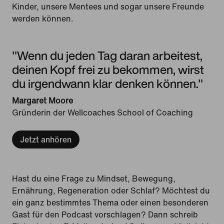
Kinder, unsere Mentees und sogar unsere Freunde
werden können.
"Wenn du jeden Tag daran arbeitest,
deinen Kopf frei zu bekommen, wirst
du irgendwann klar denken können."
Margaret Moore
Gründerin der Wellcoaches School of Coaching
Jetzt anhören
Hast du eine Frage zu Mindset, Bewegung,
Ernährung, Regeneration oder Schlaf? Möchtest du
ein ganz bestimmtes Thema oder einen besonderen
Gast für den Podcast vorschlagen? Dann schreib