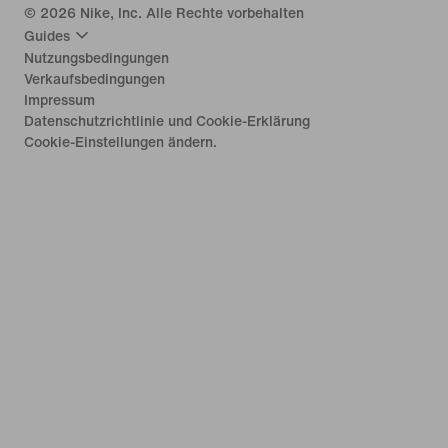
©
2026
Nike, Inc. Alle Rechte vorbehalten
Guides
Nutzungsbedingungen
Verkaufsbedingungen
Impressum
Datenschutzrichtlinie und Cookie-Erklärung
Cookie-Einstellungen ändern.