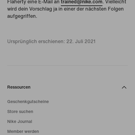
Flaherty eine E-Mail an
trained@nike.com
. Vielleicht
wird dein Vorschlag ja in einer der nächsten Folgen
aufgegriffen.
Ursprünglich erschienen: 22. Juli 2021
Ressourcen
Geschenkgutscheine
Store suchen
Nike Journal
Member werden