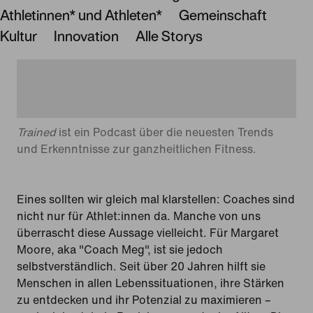
Athletinnen* und Athleten*
Gemeinschaft
Kultur
Innovation
Alle Storys
Trained
ist ein Podcast über die neuesten Trends
und Erkenntnisse zur ganzheitlichen Fitness.
Eines sollten wir gleich mal klarstellen: Coaches sind
nicht nur für Athlet:innen da. Manche von uns
überrascht diese Aussage vielleicht. Für Margaret
Moore, aka "Coach Meg", ist sie jedoch
selbstverständlich. Seit über 20 Jahren hilft sie
Menschen in allen Lebenssituationen, ihre Stärken
zu entdecken und ihr Potenzial zu maximieren –