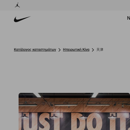
Ν
Κατάλογος καταστημάτων
Ηπειρωτική Κίνα
天津