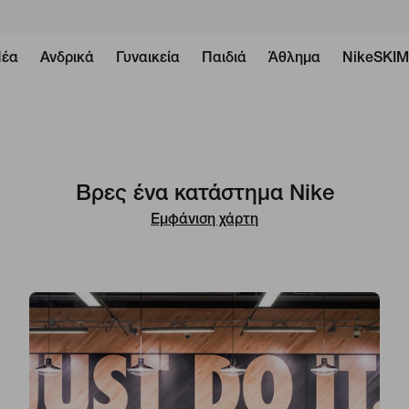
έα
Ανδρικά
Γυναικεία
Παιδιά
Άθλημα
NikeSKI
Βρες ένα κατάστημα Nike
Εμφάνιση χάρτη