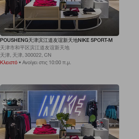
POUSHENG天津滨江道友谊新天地NIKE SPORT-M
天津市和平区滨江道友谊新天地
天津, 天津, 300022, CN
Κλειστό
•
Ανοίγει στις 10:00 π.μ.