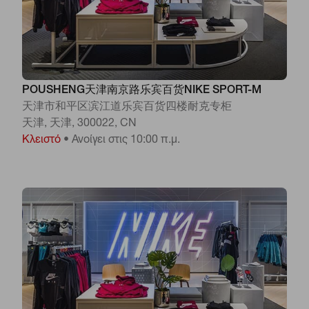
POUSHENG天津南京路乐宾百货NIKE SPORT-M
天津市和平区滨江道乐宾百货四楼耐克专柜
天津, 天津, 300022, CN
Κλειστό
•
Ανοίγει στις 10:00 π.μ.