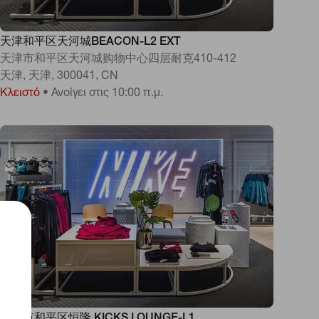
天津和平区天河城BEACON-L2 EXT
天津市和平区天河城购物中心四层耐克410-412
天津, 天津, 300041, CN
Κλειστό
•
Ανοίγει στις 10:00 π.μ.