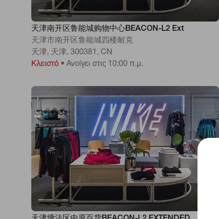
天津南开区鲁能城购物中心BEACON-L2 Ext
天津市南开区鲁能城四楼耐克
天津, 天津, 300381, CN
Κλειστό
•
Ανοίγει στις 10:00 π.μ.