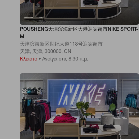
POUSHENG天津滨海新区大港迎宾超市NIKE SPORT-
M
天津滨海新区世纪大道118号迎宾超市
天津, 天津, 300000, CN
Κλειστό
•
Ανοίγει στις 8:30 π.μ.