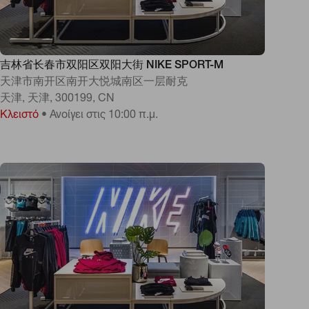
吉林省长春市双阳区双阳大街 NIKE SPORT-M
天津市南开区南开大悦城南区一层耐克
天津, 天津, 300199, CN
Κλειστό
•
Ανοίγει στις 10:00 π.μ.