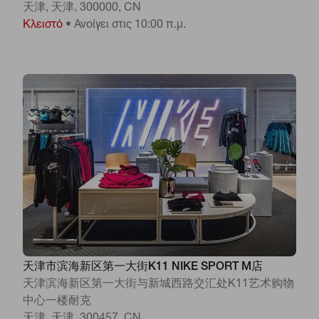
天津, 天津, 300000, CN
Κλειστό
•
Ανοίγει στις 10:00 π.μ.
天津市滨海新区第一大街K11 NIKE SPORT M店
天津滨海新区第一大街与新城西路交汇处K11艺术购物
中心一楼耐克