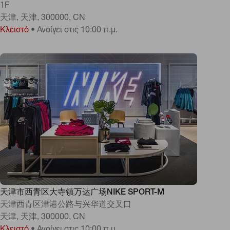
1F
天津, 天津, 300000, CN
Κλειστό
•
Ανοίγει στις 10:00 π.μ.
天津市西青区大寺镇万达广场NIKE SPORT-M
天津西青区津港公路与兴华道交叉口
天津, 天津, 300000, CN