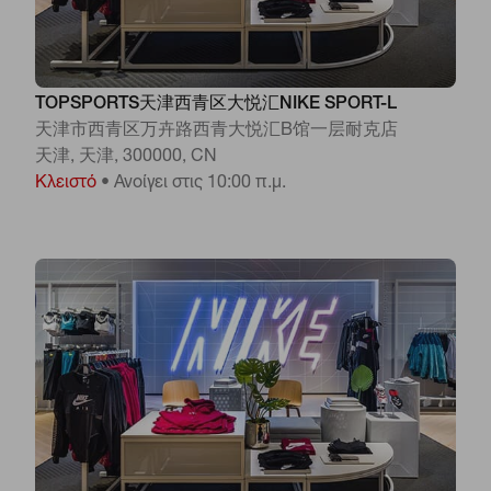
TOPSPORTS天津西青区大悦汇NIKE SPORT-L
天津市西青区万卉路西青大悦汇B馆一层耐克店
天津, 天津, 300000, CN
Κλειστό
•
Ανοίγει στις 10:00 π.μ.