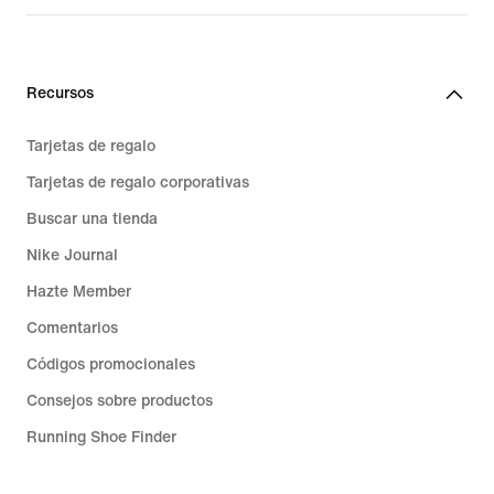
Recursos
Tarjetas de regalo
Tarjetas de regalo corporativas
Buscar una tienda
Nike Journal
Hazte Member
Comentarios
Códigos promocionales
Consejos sobre productos
Running Shoe Finder