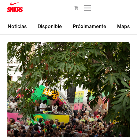
Noticias
Disponible
Próximamente
Maps