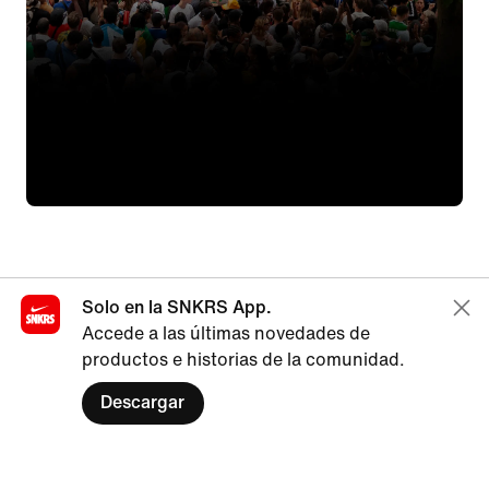
Solo en la SNKRS App.
Accede a las últimas novedades de
productos e historias de la comunidad.
Descargar