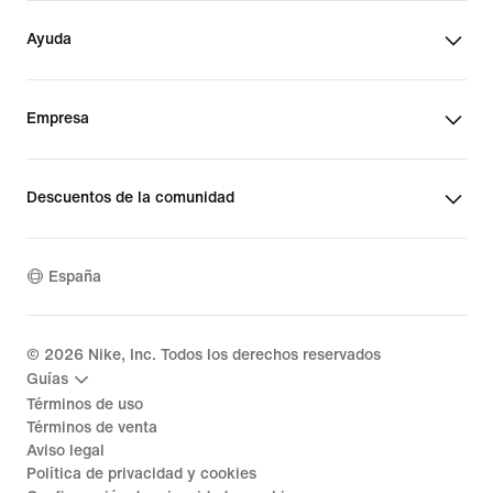
Ayuda
Empresa
Descuentos de la comunidad
España
©
2026
Nike, Inc. Todos los derechos reservados
Guías
Términos de uso
Términos de venta
Aviso legal
Política de privacidad y cookies