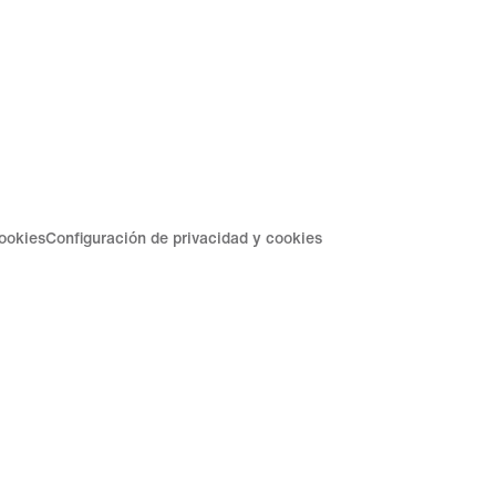
cookies
Configuración de privacidad y cookies