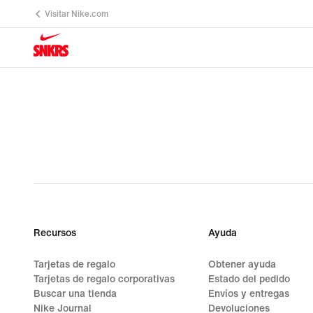
Visitar Nike.com
Recursos
Ayuda
Tarjetas de regalo
Obtener ayuda
Tarjetas de regalo corporativas
Estado del pedido
Buscar una tienda
Envíos y entregas
Nike Journal
Devoluciones