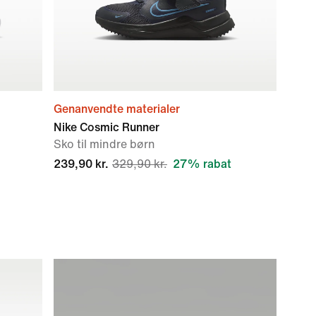
Genanvendte materialer
Nike Cosmic Runner
Sko til mindre børn
239,90 kr.
329,90 kr.
27% rabat