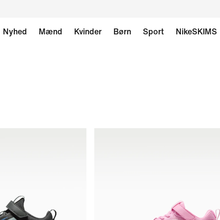
Nyhed
Mænd
Kvinder
Børn
Sport
NikeSKIMS