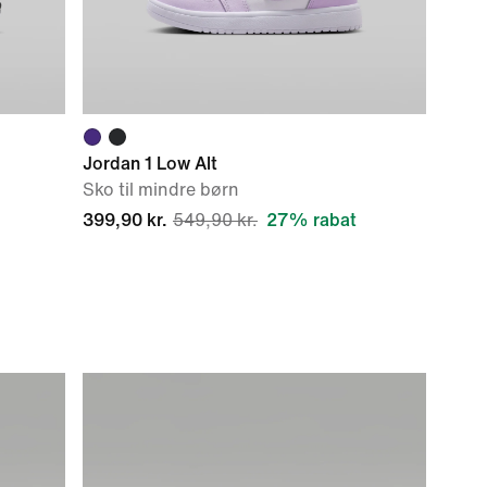
Jordan 1 Low Alt
Sko til mindre børn
399,90 kr.
549,90 kr.
27% rabat