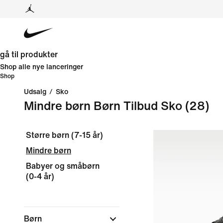
gå til produkter
Shop alle nye lanceringer
Shop
Udsalg
/
Sko
Mindre børn Børn Tilbud Sko
(28)
Større børn (7-15 år)
Mindre børn
Babyer og småbørn
(0-4 år)
Børn