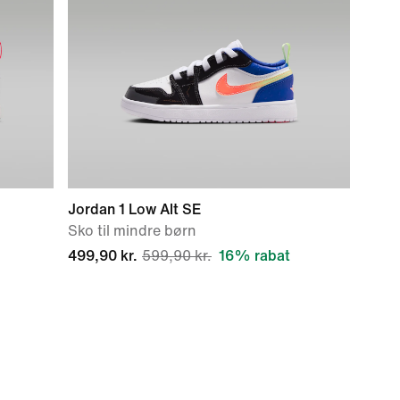
Jordan 1 Low Alt SE
Sko til mindre børn
499,90 kr.
599,90 kr.
16% rabat