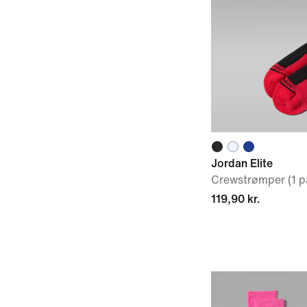
Jordan Elite
Crewstrømper (1 p
119,90 kr.