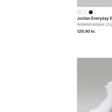
Jordan Everyday E
Ankelstrømper (3 
129,90 kr.