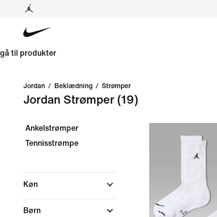
gå til produkter
Jordan
/
Beklædning
/
Strømper
Jordan Strømper
(19)
Ankelstrømper
Tennisstrømpe
Køn
Børn