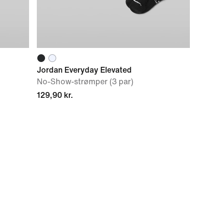
Jordan Everyday Elevated
No-Show-strømper (3 par)
129,90 kr.