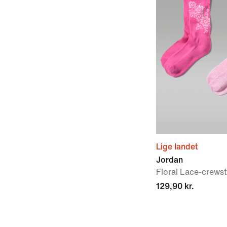
Lige landet
Jordan
Floral Lace-crewst
129,90 kr.