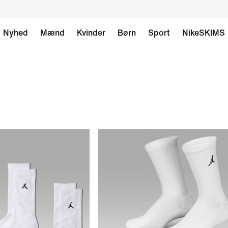
Nyhed
Mænd
Kvinder
Børn
Sport
NikeSKIMS