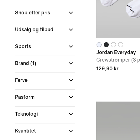
Shop efter pris
Udsalg og tilbud
Sports
Jordan Everyday
Crewstrømper (3 p
Brand
(1)
129,90 kr.
Farve
Pasform
Teknologi
Kvantitet