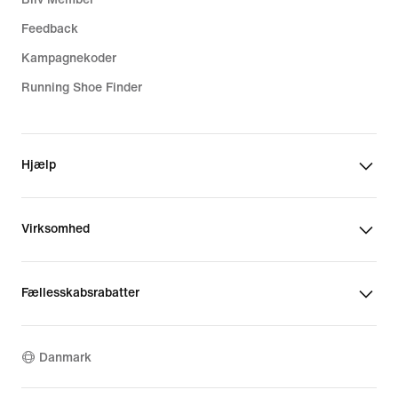
Feedback
Kampagnekoder
Running Shoe Finder
Hjælp
Virksomhed
Fællesskabsrabatter
Danmark