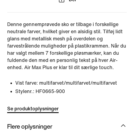
Denne gennemprøvede sko er tilbage i forskellige
neutrale farver, hvilket giver en alsidig stil. Tilføj lidt
glans med metallisk mesh på overdelen og
farvestrålende muligheder på plastikrammen. Når du
har valgt mellem 7 forskellige pløsmærker, kan du
fuldende den med en personlig tekst på hver Air-
enhed. Air Max Plus er klar til dit særlige touch.
Vist farve:
multifarvet/multifarvet/multifarvet
Stylenr.:
HF0665-900
Se produktoplysninger
Flere oplysninger