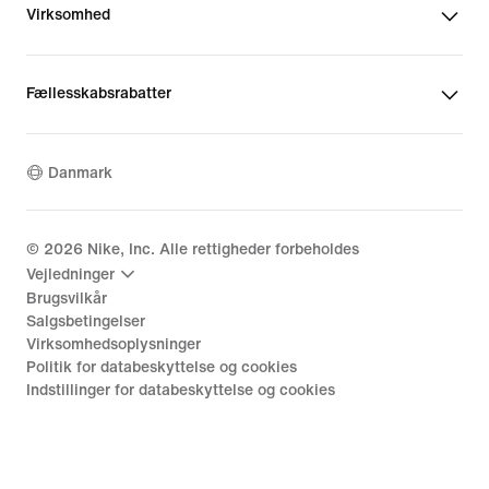
Virksomhed
Fællesskabsrabatter
Danmark
©
2026
Nike, Inc. Alle rettigheder forbeholdes
Vejledninger
Brugsvilkår
Salgsbetingelser
Virksomhedsoplysninger
Politik for databeskyttelse og cookies
Indstillinger for databeskyttelse og cookies