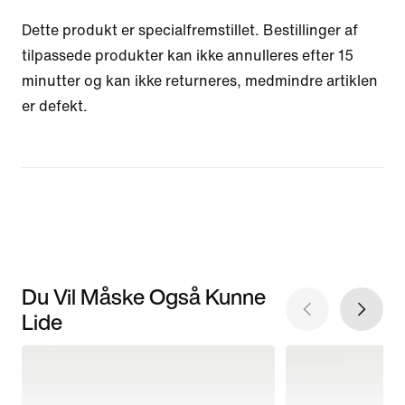
Dette produkt er specialfremstillet. Bestillinger af
tilpassede produkter kan ikke annulleres efter 15
minutter og kan ikke returneres, medmindre artiklen
er defekt.
Du Vil Måske Også Kunne
Lide