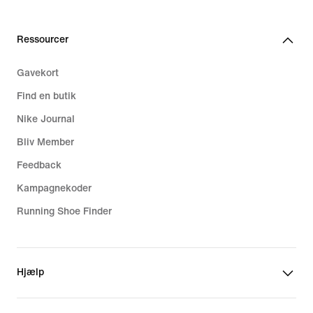
Ressourcer
Gavekort
Find en butik
Nike Journal
Bliv Member
Feedback
Kampagnekoder
Running Shoe Finder
Hjælp