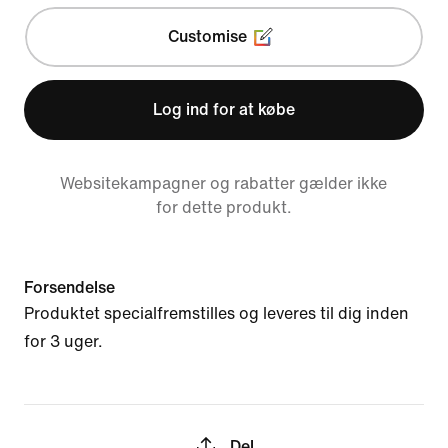
Customise
Log ind for at købe
Websitekampagner og rabatter gælder ikke
for dette produkt.
Forsendelse
Produktet specialfremstilles og leveres til dig inden
for 3 uger.
Del