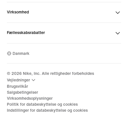
Virksomhed
Fællesskabsrabatter
Danmark
©
2026
Nike, Inc. Alle rettigheder forbeholdes
Vejledninger
Brugsvilkår
Salgsbetingelser
Virksomhedsoplysninger
Politik for databeskyttelse og cookies
Indstillinger for databeskyttelse og cookies