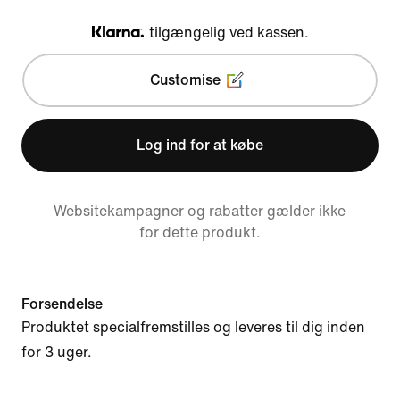
tilgængelig ved kassen.
Klarna
Customise
Log ind for at købe
Websitekampagner og rabatter gælder ikke
for dette produkt.
Forsendelse
Produktet specialfremstilles og leveres til dig inden
for 3 uger.