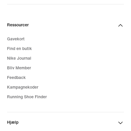
Ressourcer
Gavekort
Find en butik
Nike Journal
Bliv Member
Feedback
Kampagnekoder
Running Shoe Finder
Hjælp