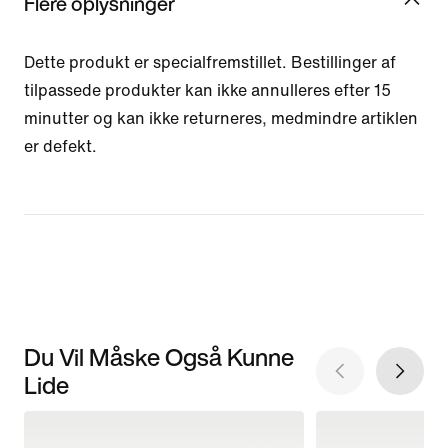
Flere oplysninger
Dette produkt er specialfremstillet. Bestillinger af
tilpassede produkter kan ikke annulleres efter 15
minutter og kan ikke returneres, medmindre artiklen
er defekt.
Du Vil Måske Også Kunne
Lide